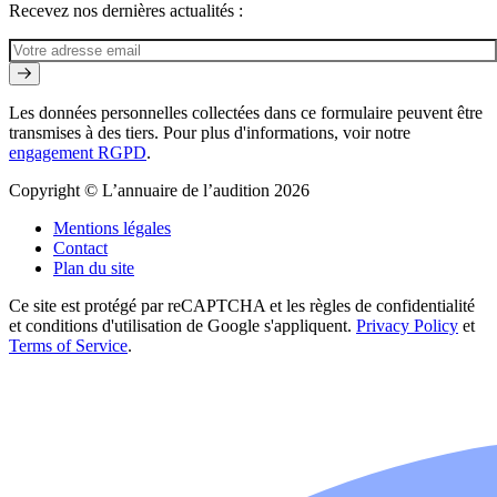
Recevez nos dernières actualités :
Les données personnelles collectées dans ce formulaire peuvent être
transmises à des tiers. Pour plus d'informations, voir notre
engagement RGPD
.
Copyright © L’annuaire de l’audition 2026
Mentions légales
Contact
Plan du site
Ce site est protégé par reCAPTCHA et les règles de confidentialité
et conditions d'utilisation de Google s'appliquent.
Privacy Policy
et
Terms of Service
.