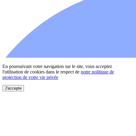
En poursuivant votre navigation sur le site, vous acceptez
l'utilisation de cookies dans le respect de
notre politique de
protection de votre vie privée
J'accepte