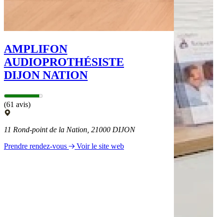
AMPLIFON
AUDIOPROTHÉSISTE
DIJON NATION
(61 avis)
11 Rond-point de la Nation, 21000 DIJON
Prendre rendez-vous
Voir le site web