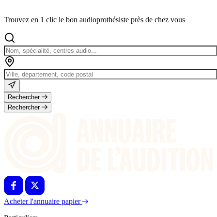
Trouvez en 1 clic le bon audioprothésiste près de chez vous
Rechercher
Rechercher
Acheter l'annuaire papier