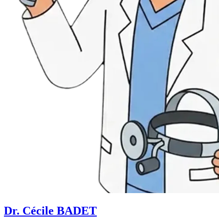
Dr. Cécile BADET