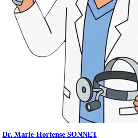
Dr. Marie-Hortense SONNET