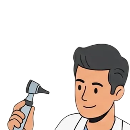
Évènements