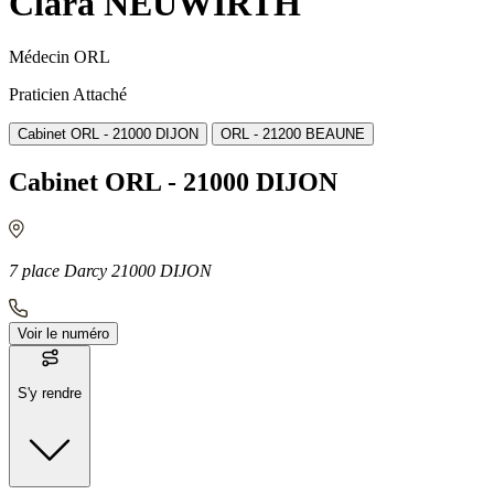
Clara NEUWIRTH
Médecin ORL
Praticien Attaché
Cabinet ORL - 21000 DIJON
ORL - 21200 BEAUNE
Cabinet ORL - 21000 DIJON
7 place Darcy 21000 DIJON
Voir le numéro
S'y rendre