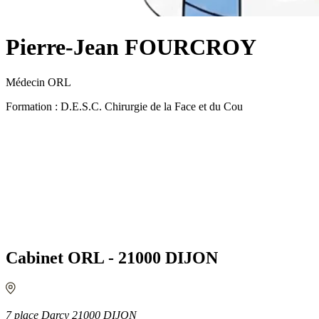
Pierre-Jean FOURCROY
Médecin ORL
Formation : D.E.S.C. Chirurgie de la Face et du Cou
Cabinet ORL - 21000 DIJON
7 place Darcy 21000 DIJON