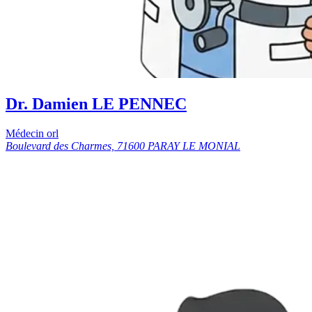
Dr. Damien LE PENNEC
Médecin orl
Boulevard des Charmes, 71600 PARAY LE MONIAL