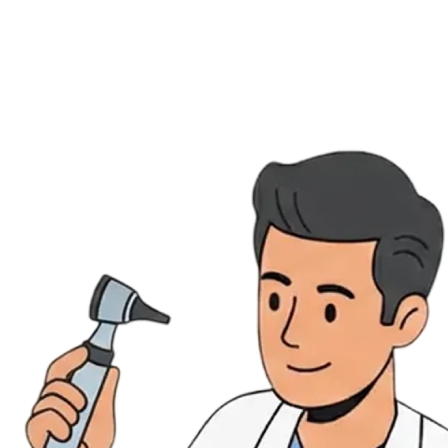
Évènements