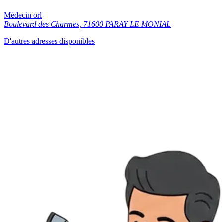
Médecin orl
Boulevard des Charmes, 71600 PARAY LE MONIAL
D'autres adresses disponibles