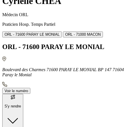
Cyrielle CHEA
Médecin ORL
Praticien Hosp. Temps Partiel
ORL - 71600 PARAY LE MONIAL
ORL - 71000 MACON
ORL - 71600 PARAY LE MONIAL
Boulevard des Charmes 71600 PARAY LE MONIAL BP 147 71604
Paray le Monial
Voir le numéro
S'y rendre