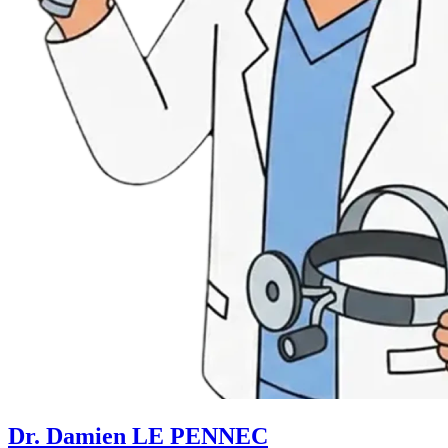
Dr. Damien LE PENNEC