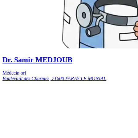
Dr. Samir MEDJOUB
Médecin orl
Boulevard des Charmes, 71600 PARAY LE MONIAL