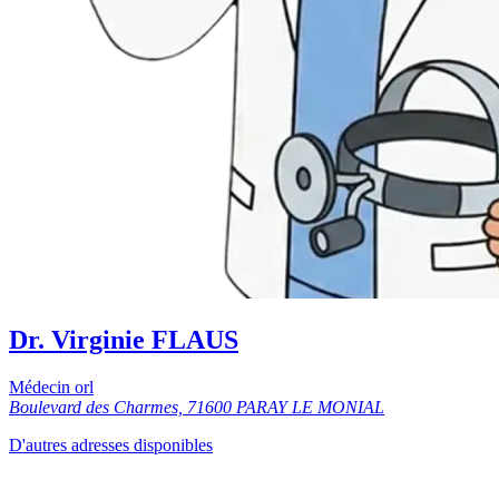
Dr. Virginie FLAUS
Médecin orl
Boulevard des Charmes, 71600 PARAY LE MONIAL
D'autres adresses disponibles