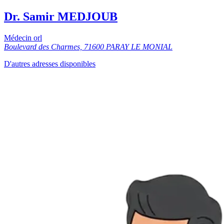
Dr. Samir MEDJOUB
Médecin orl
Boulevard des Charmes, 71600 PARAY LE MONIAL
D'autres adresses disponibles