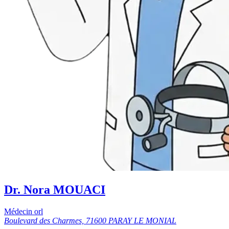
Dr. Nora MOUACI
Médecin orl
Boulevard des Charmes, 71600 PARAY LE MONIAL