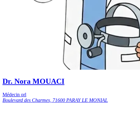
Dr. Nora MOUACI
Médecin orl
Boulevard des Charmes, 71600 PARAY LE MONIAL