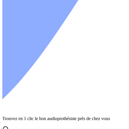
Trouvez en 1 clic le bon audioprothésiste près de chez vous