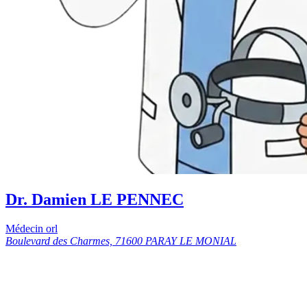
Dr. Damien LE PENNEC
Médecin orl
Boulevard des Charmes, 71600 PARAY LE MONIAL