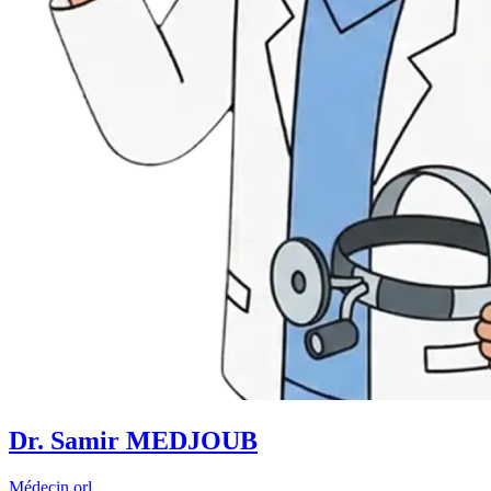
Dr. Samir MEDJOUB
Médecin orl