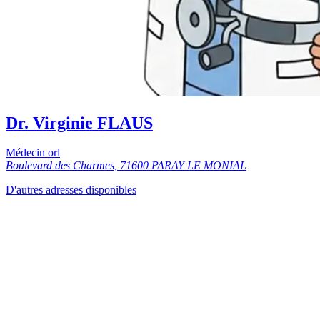
Dr. Virginie FLAUS
Médecin orl
Boulevard des Charmes, 71600 PARAY LE MONIAL
D'autres adresses disponibles