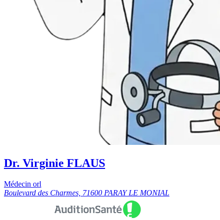
Dr. Virginie FLAUS
Médecin orl
Boulevard des Charmes, 71600 PARAY LE MONIAL