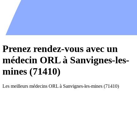
Prenez rendez-vous avec un
médecin ORL à Sanvignes-les-
mines (71410)
Les meilleurs médecins ORL à Sanvignes-les-mines (71410)