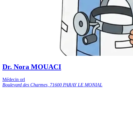
Dr. Nora MOUACI
Médecin orl
Boulevard des Charmes, 71600 PARAY LE MONIAL