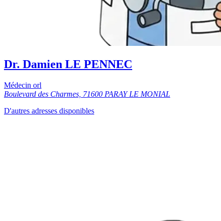
Dr. Damien LE PENNEC
Médecin orl
Boulevard des Charmes, 71600 PARAY LE MONIAL
D'autres adresses disponibles