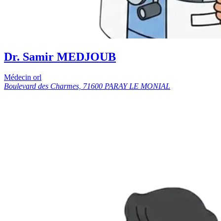
Dr. Samir MEDJOUB
Médecin orl
Boulevard des Charmes, 71600 PARAY LE MONIAL