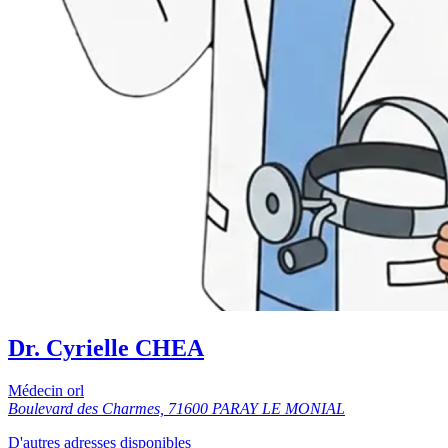
Dr. Cyrielle CHEA
Médecin orl
Boulevard des Charmes, 71600 PARAY LE MONIAL
D'autres adresses disponibles