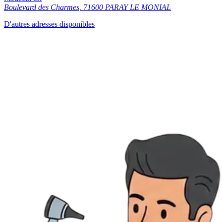
Boulevard des Charmes, 71600 PARAY LE MONIAL
D'autres adresses disponibles