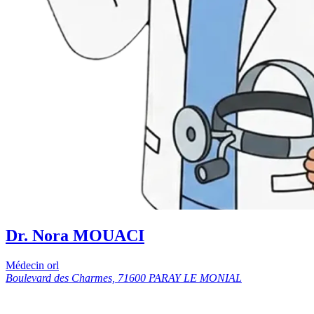
Dr. Nora MOUACI
Médecin orl
Boulevard des Charmes, 71600 PARAY LE MONIAL