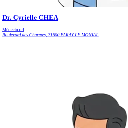
Dr. Cyrielle CHEA
Médecin orl
Boulevard des Charmes, 71600 PARAY LE MONIAL