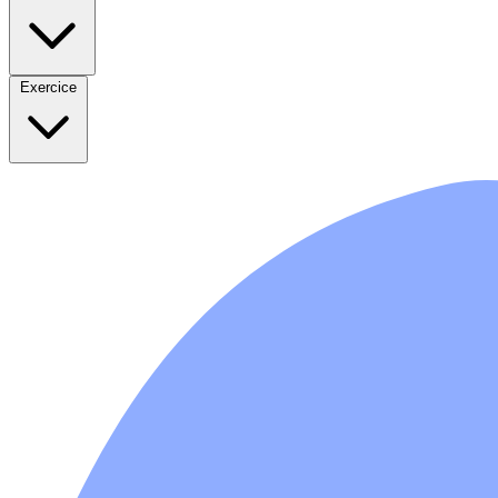
Exercice