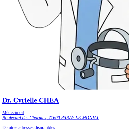
Dr. Cyrielle CHEA
Médecin orl
Boulevard des Charmes, 71600 PARAY LE MONIAL
D'autres adresses disponibles