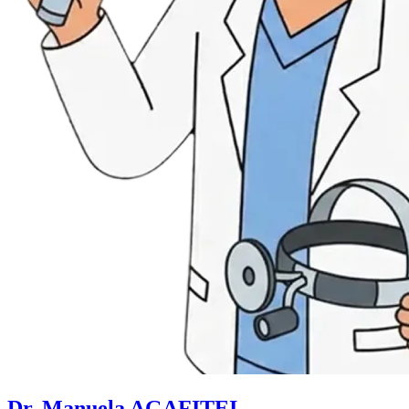
Dr. Manuela AGAFITEI