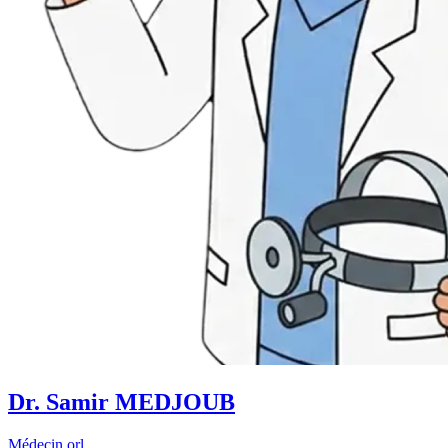
Dr. Samir MEDJOUB
Médecin orl