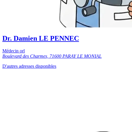
Dr. Damien LE PENNEC
Médecin orl
Boulevard des Charmes, 71600 PARAY LE MONIAL
D'autres adresses disponibles