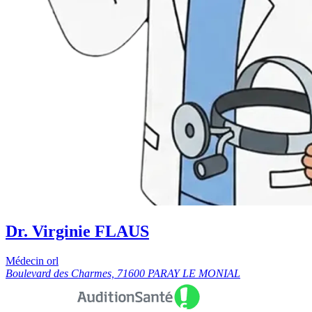
Dr. Virginie FLAUS
Médecin orl
Boulevard des Charmes, 71600 PARAY LE MONIAL