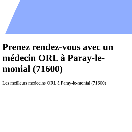
Prenez rendez-vous avec un
médecin ORL à Paray-le-
monial (71600)
Les meilleurs médecins ORL à Paray-le-monial (71600)