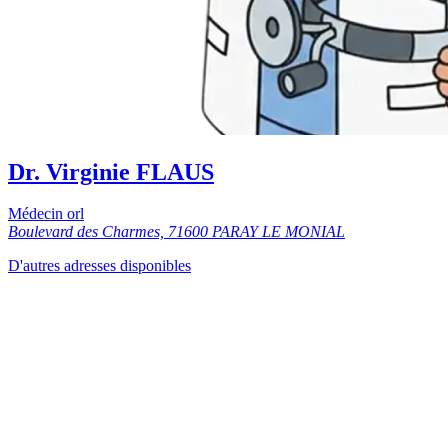
Dr. Virginie FLAUS
Médecin orl
Boulevard des Charmes, 71600 PARAY LE MONIAL
D'autres adresses disponibles