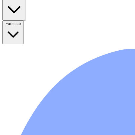
Exercice