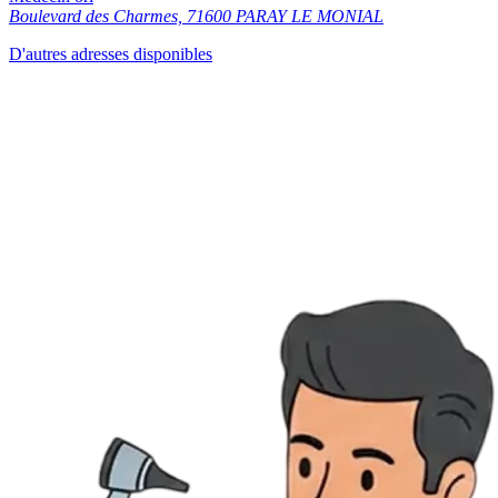
Boulevard des Charmes, 71600 PARAY LE MONIAL
D'autres adresses disponibles