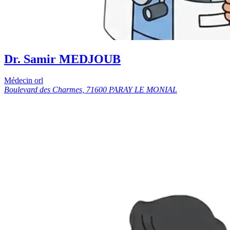
Dr. Samir MEDJOUB
Médecin orl
Boulevard des Charmes, 71600 PARAY LE MONIAL