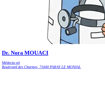
Dr. Nora MOUACI
Médecin orl
Boulevard des Charmes, 71600 PARAY LE MONIAL