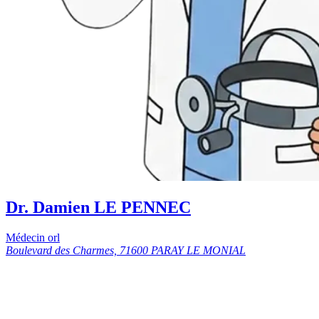
Dr. Damien LE PENNEC
Médecin orl
Boulevard des Charmes, 71600 PARAY LE MONIAL