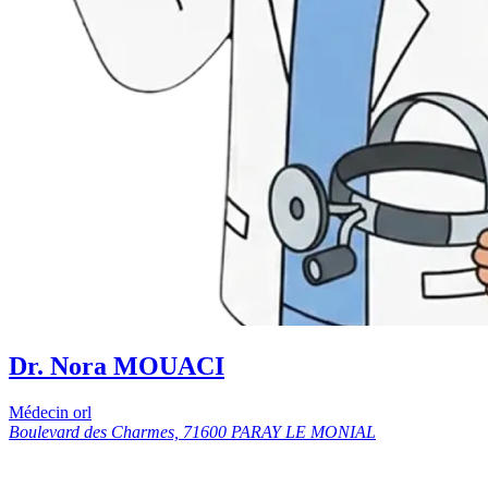
Dr. Nora MOUACI
Médecin orl
Boulevard des Charmes, 71600 PARAY LE MONIAL