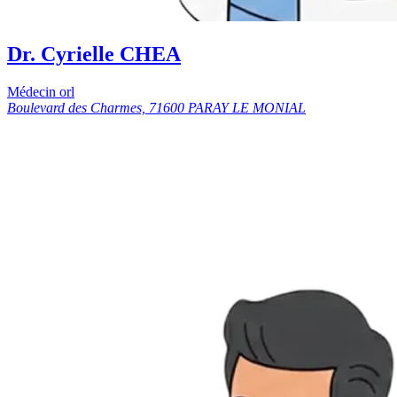
Dr. Cyrielle CHEA
Médecin orl
Boulevard des Charmes, 71600 PARAY LE MONIAL