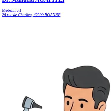
Médecin orl
28 rue de Charlieu, 42300 ROANNE