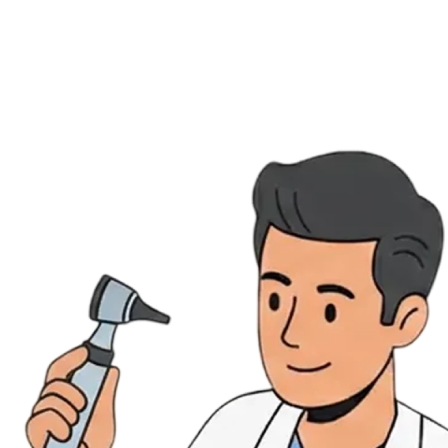
Évènements