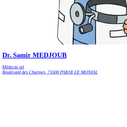
Dr. Samir MEDJOUB
Médecin orl
Boulevard des Charmes, 71600 PARAY LE MONIAL