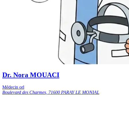
Dr. Nora MOUACI
Médecin orl
Boulevard des Charmes, 71600 PARAY LE MONIAL