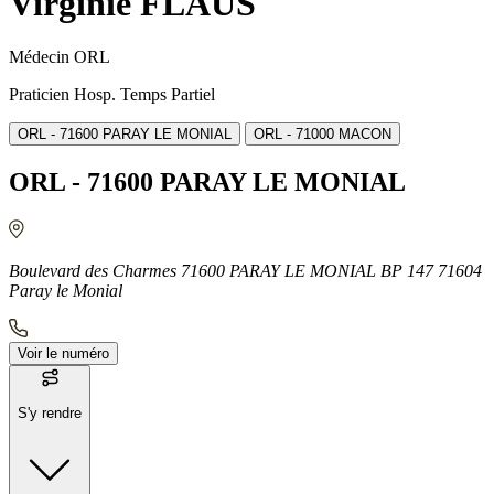
Virginie FLAUS
Médecin ORL
Praticien Hosp. Temps Partiel
ORL - 71600 PARAY LE MONIAL
ORL - 71000 MACON
ORL - 71600 PARAY LE MONIAL
Boulevard des Charmes 71600 PARAY LE MONIAL BP 147 71604
Paray le Monial
Voir le numéro
S'y rendre