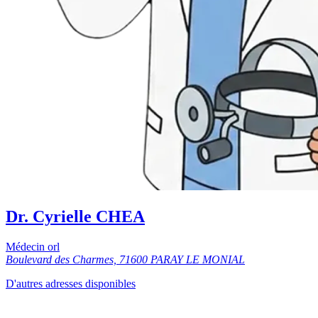
Dr. Cyrielle CHEA
Médecin orl
Boulevard des Charmes, 71600 PARAY LE MONIAL
D'autres adresses disponibles