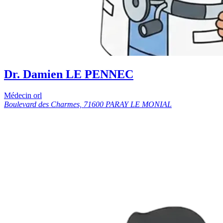
Dr. Damien LE PENNEC
Médecin orl
Boulevard des Charmes, 71600 PARAY LE MONIAL