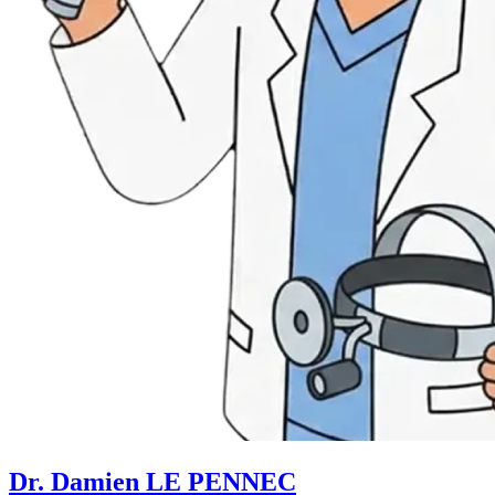
Dr. Damien LE PENNEC