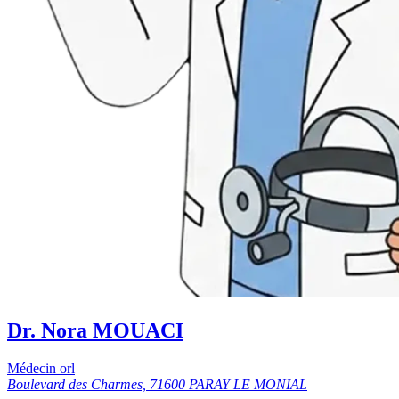
Dr. Nora MOUACI
Médecin orl
Boulevard des Charmes, 71600 PARAY LE MONIAL