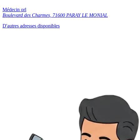
Médecin orl
Boulevard des Charmes, 71600 PARAY LE MONIAL
D'autres adresses disponibles