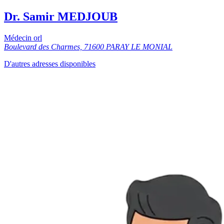
Dr. Samir MEDJOUB
Médecin orl
Boulevard des Charmes, 71600 PARAY LE MONIAL
D'autres adresses disponibles