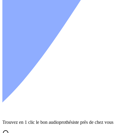
Trouvez en 1 clic le bon audioprothésiste près de chez vous