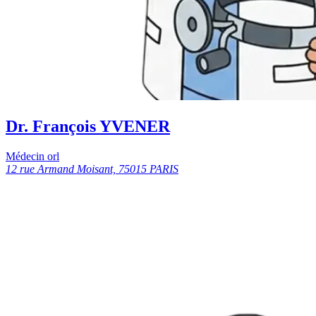
Dr. François YVENER
Médecin orl
12 rue Armand Moisant, 75015 PARIS