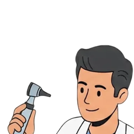
Évènements