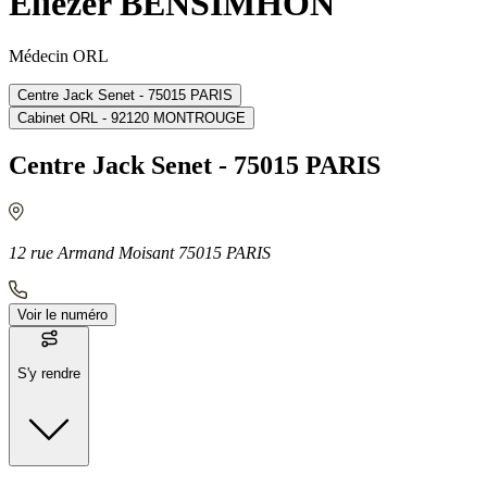
Eliezer BENSIMHON
Médecin ORL
Centre Jack Senet - 75015 PARIS
Cabinet ORL - 92120 MONTROUGE
Centre Jack Senet - 75015 PARIS
12 rue Armand Moisant 75015 PARIS
Voir le numéro
S'y rendre