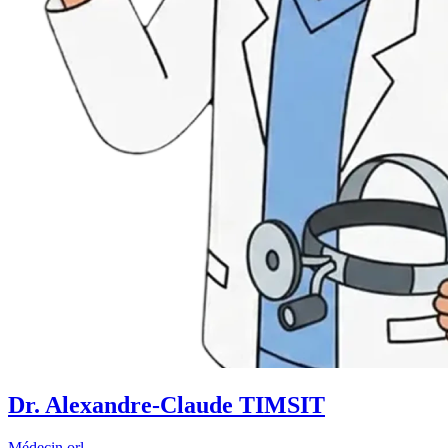
Dr. Alexandre-Claude TIMSIT
Médecin orl