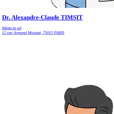
Dr. Alexandre-Claude TIMSIT
Médecin orl
12 rue Armand Moisant, 75015 PARIS