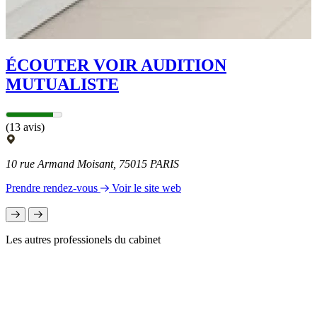
ÉCOUTER VOIR AUDITION
MUTUALISTE
(13 avis)
10 rue Armand Moisant, 75015 PARIS
Prendre rendez-vous
Voir le site web
Les autres professionels du cabinet