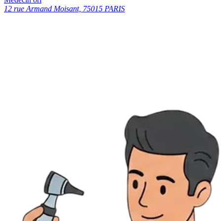
12 rue Armand Moisant, 75015 PARIS