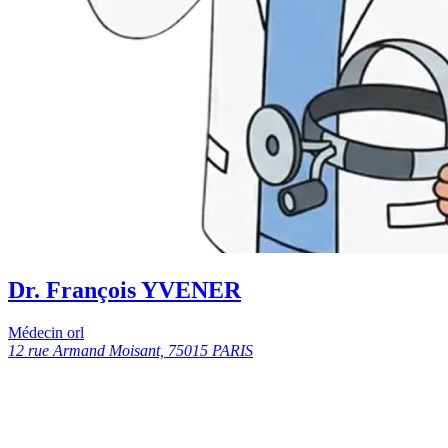
Dr. François YVENER
Médecin orl
12 rue Armand Moisant, 75015 PARIS