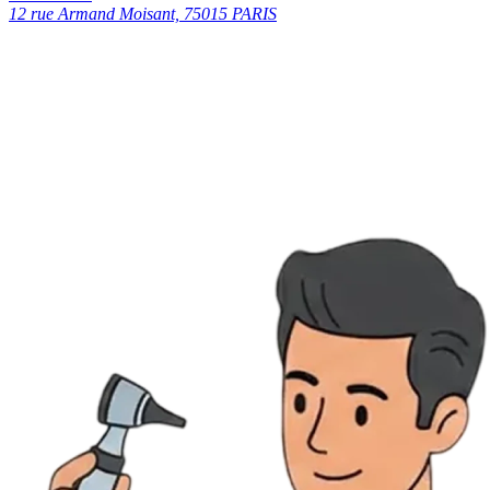
12 rue Armand Moisant, 75015 PARIS