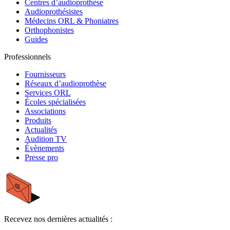
Centres d’audioprothèse
Audioprothésistes
Médecins ORL & Phoniatres
Orthophonistes
Guides
Professionnels
Fournisseurs
Réseaux d’audioprothèse
Services ORL
Écoles spécialisées
Associations
Produits
Actualités
Audition TV
Évènements
Presse pro
Recevez nos dernières actualités :