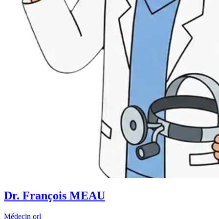
Dr. François MEAU
Médecin orl