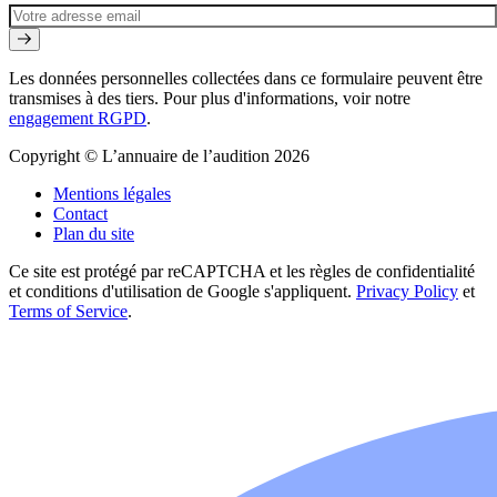
Les données personnelles collectées dans ce formulaire peuvent être
transmises à des tiers. Pour plus d'informations, voir notre
engagement RGPD
.
Copyright © L’annuaire de l’audition 2026
Mentions légales
Contact
Plan du site
Ce site est protégé par reCAPTCHA et les règles de confidentialité
et conditions d'utilisation de Google s'appliquent.
Privacy Policy
et
Terms of Service
.