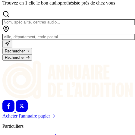
Trouvez en 1 clic le bon audioprothésiste près de chez vous
Rechercher
Rechercher
Acheter l'annuaire papier
Particuliers