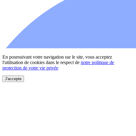
En poursuivant votre navigation sur le site, vous acceptez
l'utilisation de cookies dans le respect de
notre politique de
protection de votre vie privée
J'accepte