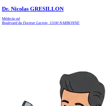
Dr. Nicolas GRESILLON
Médecin orl
Boulevard du Docteur Lacroix, 11100 NARBONNE