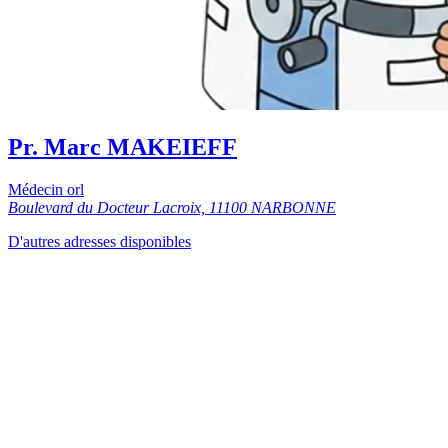
Pr. Marc MAKEIEFF
Médecin orl
Boulevard du Docteur Lacroix, 11100 NARBONNE
D'autres adresses disponibles