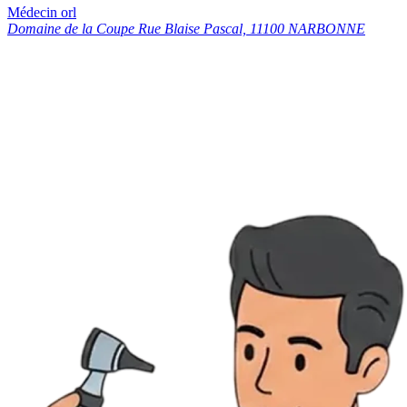
Médecin orl
Domaine de la Coupe Rue Blaise Pascal, 11100 NARBONNE