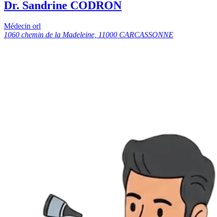
Dr. Sandrine CODRON
Médecin orl
1060 chemin de la Madeleine, 11000 CARCASSONNE