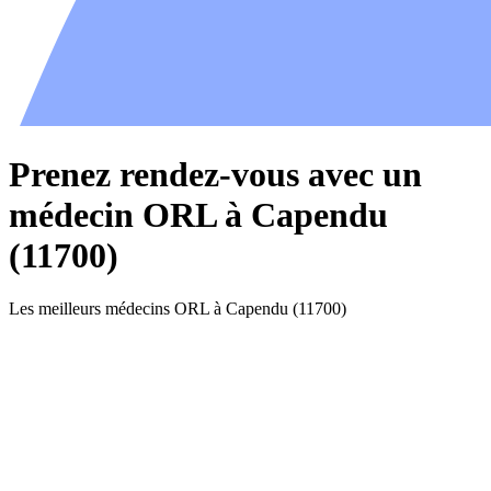
Prenez rendez-vous avec un
médecin ORL à Capendu
(11700)
Les meilleurs médecins ORL à Capendu (11700)