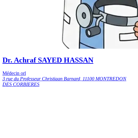
Dr. Achraf SAYED HASSAN
Médecin orl
3 rue du Professeur Christiaan Barnard, 11100 MONTREDON
DES CORBIERES