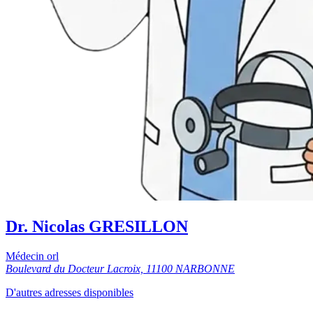
Dr. Nicolas GRESILLON
Médecin orl
Boulevard du Docteur Lacroix, 11100 NARBONNE
D'autres adresses disponibles