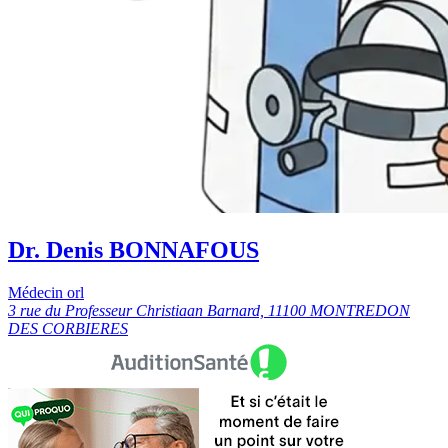
Dr. Denis BONNAFOUS
Médecin orl
3 rue du Professeur Christiaan Barnard, 11100 MONTREDON
DES CORBIERES