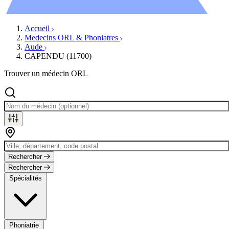
Évènements
Accueil
Medecins ORL & Phoniatres
Aude
CAPENDU (11700)
Trouver un médecin ORL
Rechercher
Rechercher
Spécialités
Phoniatrie