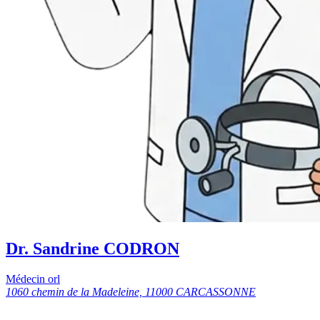
Dr. Sandrine CODRON
Médecin orl
1060 chemin de la Madeleine, 11000 CARCASSONNE