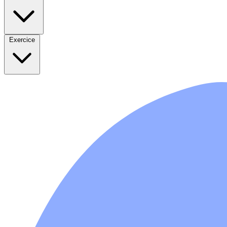
Exercice