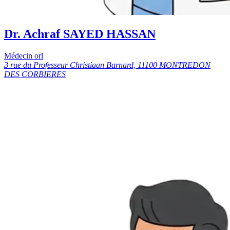
Dr. Achraf SAYED HASSAN
Médecin orl
3 rue du Professeur Christiaan Barnard, 11100 MONTREDON
DES CORBIERES