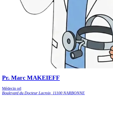
Pr. Marc MAKEIEFF
Médecin orl
Boulevard du Docteur Lacroix, 11100 NARBONNE