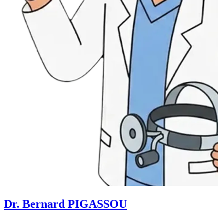
Dr. Bernard PIGASSOU