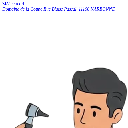
Médecin orl
Domaine de la Coupe Rue Blaise Pascal, 11100 NARBONNE