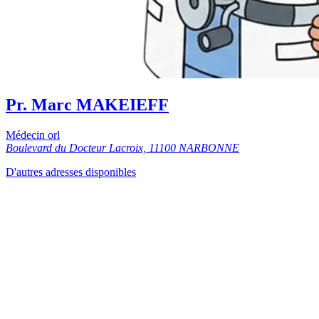
Pr. Marc MAKEIEFF
Médecin orl
Boulevard du Docteur Lacroix, 11100 NARBONNE
D'autres adresses disponibles