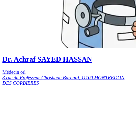
Dr. Achraf SAYED HASSAN
Médecin orl
3 rue du Professeur Christiaan Barnard, 11100 MONTREDON
DES CORBIERES