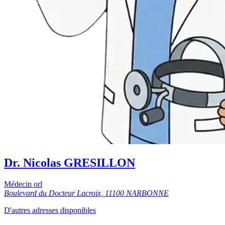
Dr. Nicolas GRESILLON
Médecin orl
Boulevard du Docteur Lacroix, 11100 NARBONNE
D'autres adresses disponibles