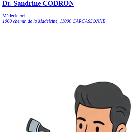
Dr. Sandrine CODRON
Médecin orl
1060 chemin de la Madeleine, 11000 CARCASSONNE