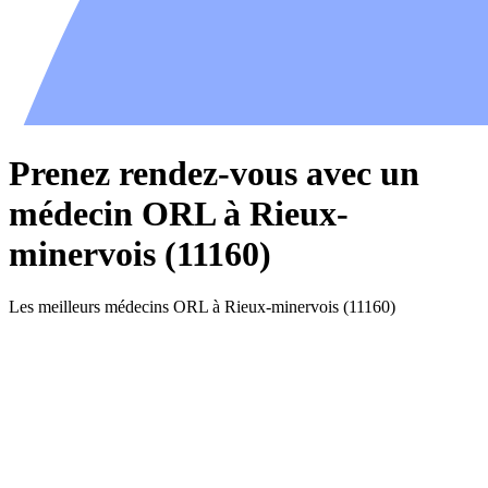
Prenez rendez-vous avec un
médecin ORL à Rieux-
minervois (11160)
Les meilleurs médecins ORL à Rieux-minervois (11160)