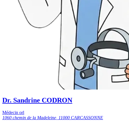
Dr. Sandrine CODRON
Médecin orl
1060 chemin de la Madeleine, 11000 CARCASSONNE