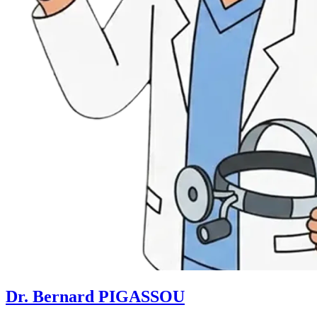
Dr. Bernard PIGASSOU