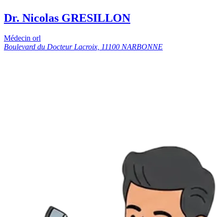
Dr. Nicolas GRESILLON
Médecin orl
Boulevard du Docteur Lacroix, 11100 NARBONNE