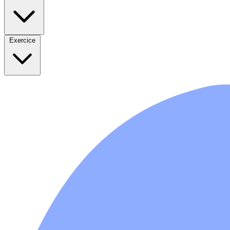
Exercice