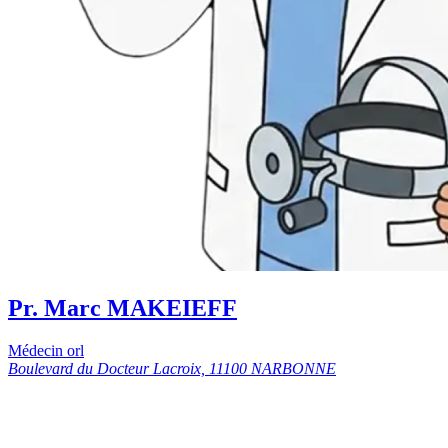
Pr. Marc MAKEIEFF
Médecin orl
Boulevard du Docteur Lacroix, 11100 NARBONNE