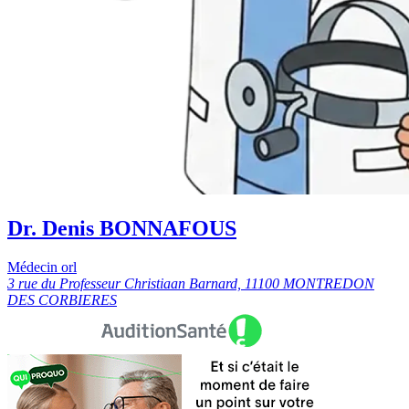
Dr. Denis BONNAFOUS
Médecin orl
3 rue du Professeur Christiaan Barnard, 11100 MONTREDON
DES CORBIERES