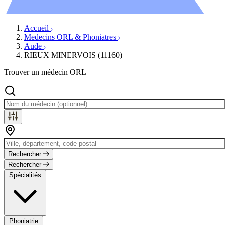
Évènements
Accueil
Medecins ORL & Phoniatres
Aude
RIEUX MINERVOIS (11160)
Trouver un médecin ORL
Rechercher
Rechercher
Spécialités
Phoniatrie