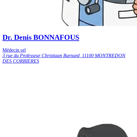
Dr. Denis BONNAFOUS
Médecin orl
3 rue du Professeur Christiaan Barnard, 11100 MONTREDON
DES CORBIERES