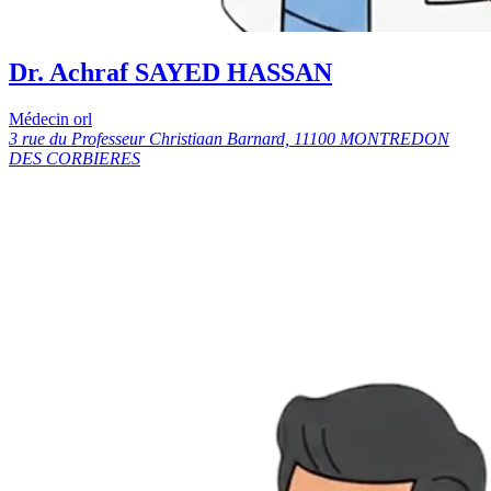
Dr. Achraf SAYED HASSAN
Médecin orl
3 rue du Professeur Christiaan Barnard, 11100 MONTREDON
DES CORBIERES