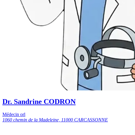
Dr. Sandrine CODRON
Médecin orl
1060 chemin de la Madeleine, 11000 CARCASSONNE