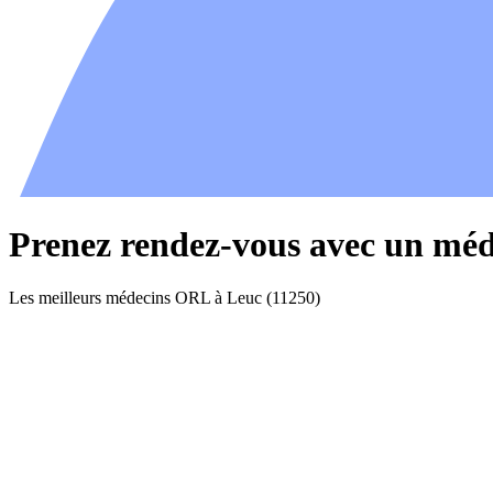
Prenez rendez-vous avec un mé
Les meilleurs médecins ORL à Leuc (11250)