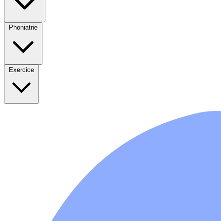
Phoniatrie
Exercice