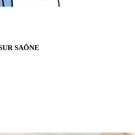
N SUR SAÔNE