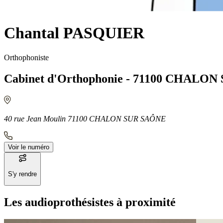
Chantal PASQUIER
Orthophoniste
Cabinet d'Orthophonie - 71100 CHALO
40 rue Jean Moulin 71100 CHALON SUR SAÔNE
Voir le numéro
S'y rendre
Les audioprothésistes à proximité