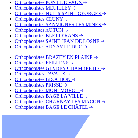
Orthophonistes PONT DE VAUX
Orthophonistes MEUILLEY
Orthophonistes NUITS SAINT GEORGES
Orthophonistes CLUNY
Orthophonistes SANVIGNES LES MINES
Orthophonistes AUTUN
Orthophonistes BLETTERANS
Orthophonistes SAINT JEAN DE LOSNE
Orthophonistes ARNAY LE DUC
Orthophonistes BRAZEY EN PLAINE
Orthophonistes FEILLENS
Orthophonistes GEVREY CHAMBERTIN
Orthophonistes TAVAUX
Orthophonistes BROCHON
Orthophonistes PRISSE
Orthophonistes MONTMOROT
Orthophonistes BAGE LA VILLE
Orthophonistes CHARNAY LES MACON
Orthophonistes BAGE LE CHÂTEL