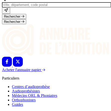
Rechercher
Rechercher
Acheter l'annuaire papier
Particuliers
Centres d’audioprothèse
Audioprothésistes
Médecins ORL & Phoniatres
Orthophonistes
Guides