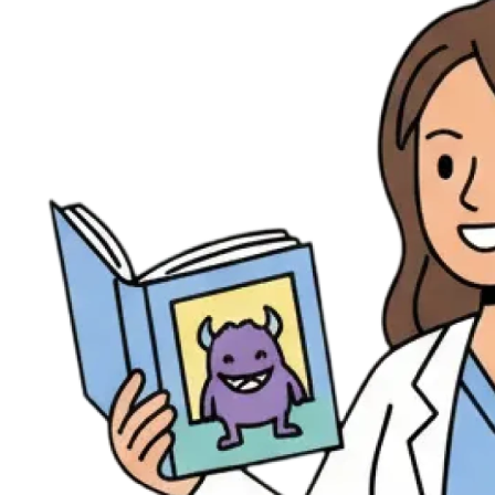
Évènements