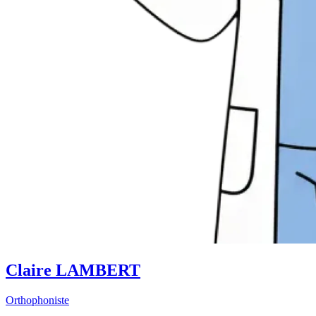
Claire LAMBERT
Orthophoniste