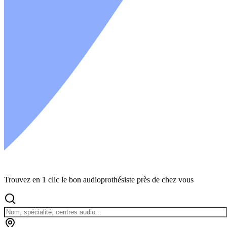
Trouvez en 1 clic le bon audioprothésiste près de chez vous