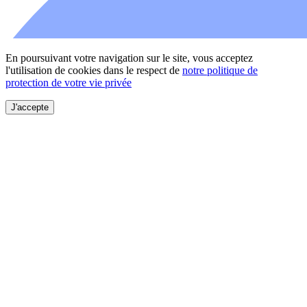
En poursuivant votre navigation sur le site, vous acceptez
l'utilisation de cookies dans le respect de
notre politique de
protection de votre vie privée
J'accepte