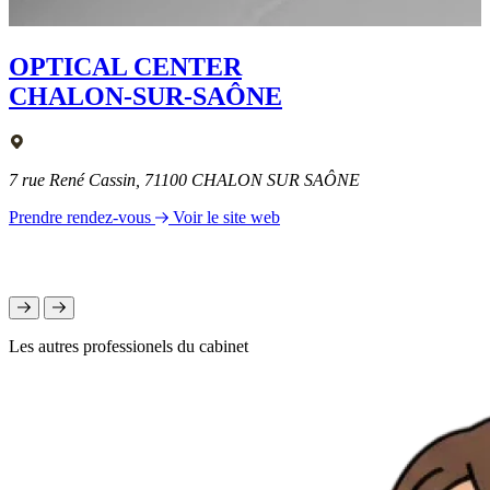
OPTICAL CENTER
CHALON-SUR-SAÔNE
7 rue René Cassin, 71100 CHALON SUR SAÔNE
Prendre rendez-vous
Voir le site web
Les autres professionels du cabinet