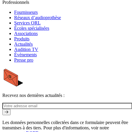
Professionnels
Fournisseurs
Réseaux d’audioprothèse
Services ORL
Écoles spécialisées
Associations
Produits
Actualités
Audition TV
Évènements
Presse pro
Recevez nos dernières actualités :
Les données personnelles collectées dans ce formulaire peuvent être
transmises à des tiers. Pour plus d'informations, voir notre