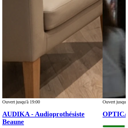
Ouvert jusqu'à 19:00
Ouvert jusqu'
AUDIKA - Audioprothésiste
OPTIC
Beaune