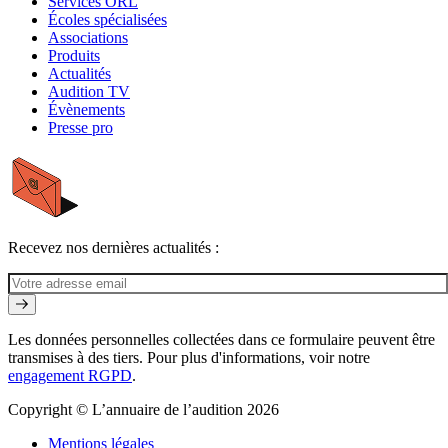
Services ORL
Écoles spécialisées
Associations
Produits
Actualités
Audition TV
Évènements
Presse pro
Recevez nos dernières actualités :
Les données personnelles collectées dans ce formulaire peuvent être
transmises à des tiers. Pour plus d'informations, voir notre
engagement RGPD
.
Copyright © L’annuaire de l’audition 2026
Mentions légales