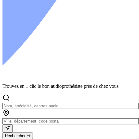
Trouvez en 1 clic le bon audioprothésiste près de chez vous
Rechercher