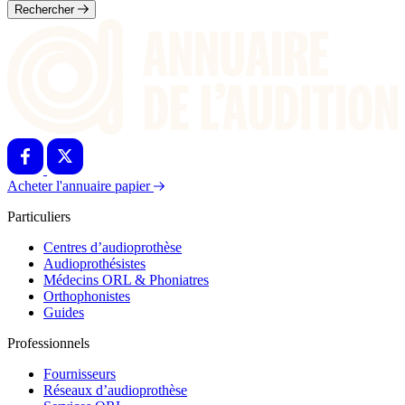
Rechercher
Acheter l'annuaire papier
Particuliers
Centres d’audioprothèse
Audioprothésistes
Médecins ORL & Phoniatres
Orthophonistes
Guides
Professionnels
Fournisseurs
Réseaux d’audioprothèse