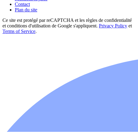
Contact
Plan du site
Ce site est protégé par reCAPTCHA et les règles de confidentialité
et conditions d'utilisation de Google s'appliquent.
Privacy Policy
et
Terms of Service
.