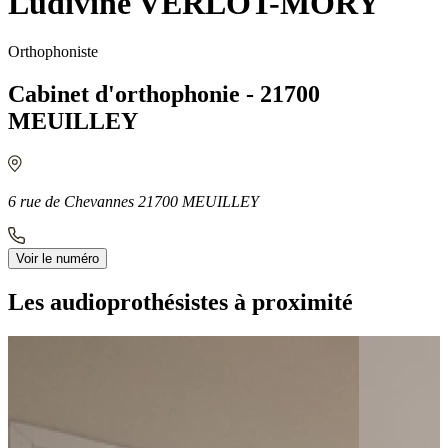
Ludivine VERLOT-MORY
Orthophoniste
Cabinet d'orthophonie - 21700
MEUILLEY
6 rue de Chevannes 21700 MEUILLEY
Voir le numéro
Les audioprothésistes à proximité