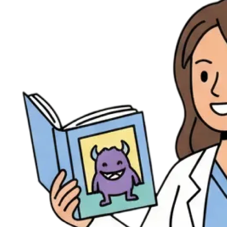
Évènements