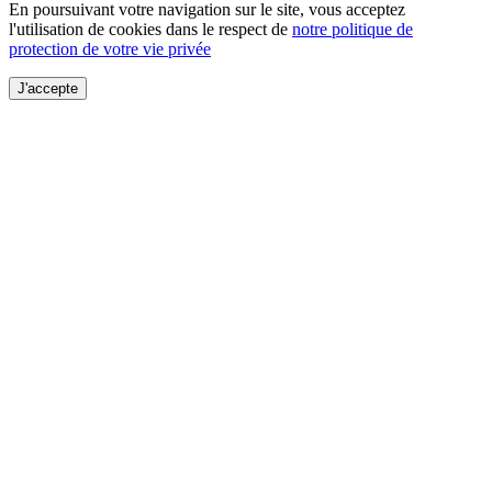
En poursuivant votre navigation sur le site, vous acceptez
l'utilisation de cookies dans le respect de
notre politique de
protection de votre vie privée
J'accepte