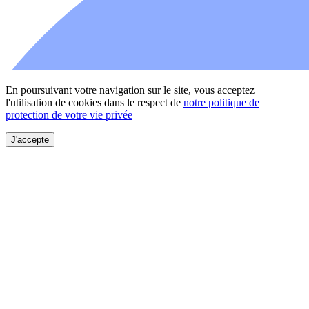
En poursuivant votre navigation sur le site, vous acceptez
l'utilisation de cookies dans le respect de
notre politique de
protection de votre vie privée
J'accepte