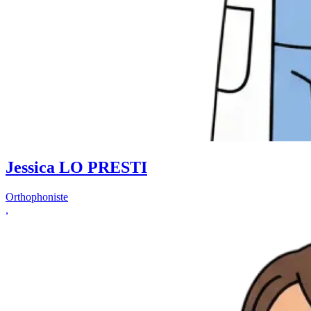
Jessica LO PRESTI
Orthophoniste
,