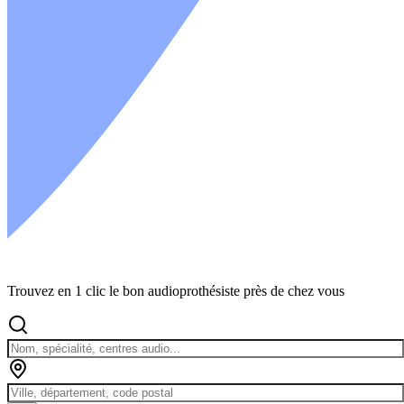
Trouvez en 1 clic le bon audioprothésiste près de chez vous