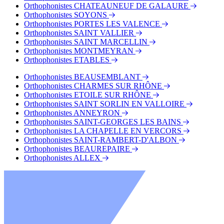
Orthophonistes CHATEAUNEUF DE GALAURE
Orthophonistes SOYONS
Orthophonistes PORTES LES VALENCE
Orthophonistes SAINT VALLIER
Orthophonistes SAINT MARCELLIN
Orthophonistes MONTMEYRAN
Orthophonistes ETABLES
Orthophonistes BEAUSEMBLANT
Orthophonistes CHARMES SUR RHÔNE
Orthophonistes ETOILE SUR RHÔNE
Orthophonistes SAINT SORLIN EN VALLOIRE
Orthophonistes ANNEYRON
Orthophonistes SAINT-GEORGES LES BAINS
Orthophonistes LA CHAPELLE EN VERCORS
Orthophonistes SAINT-RAMBERT-D'ALBON
Orthophonistes BEAUREPAIRE
Orthophonistes ALLEX