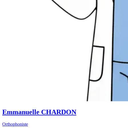
Emmanuelle CHARDON
Orthophoniste