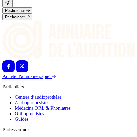
Rechercher
Rechercher
Acheter l'annuaire papier
Particuliers
Centres d’audioprothèse
Audioprothésistes
Médecins ORL & Phoniatres
Orthophonistes
Guides
Professionnels