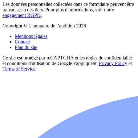
Les données personnelles collectées dans ce formulaire peuvent être
transmises à des tiers. Pour plus d'informations, voir notre
engagement RGPD
.
Copyright © L’annuaire de l’audition 2026
Mentions légales
Contact
Plan du site
Ce site est protégé par reCAPTCHA et les règles de confidentialité
et conditions d'utilisation de Google s'appliquent.
Privacy Policy
et
Terms of Service
.