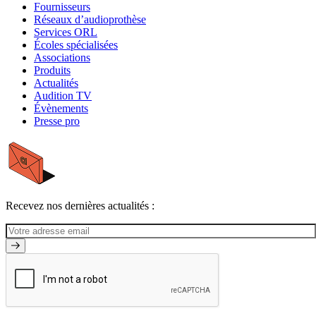
Fournisseurs
Réseaux d’audioprothèse
Services ORL
Écoles spécialisées
Associations
Produits
Actualités
Audition TV
Évènements
Presse pro
Recevez nos dernières actualités :