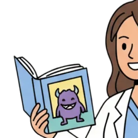
Évènements