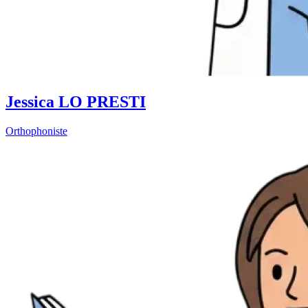
Jessica LO PRESTI
Orthophoniste