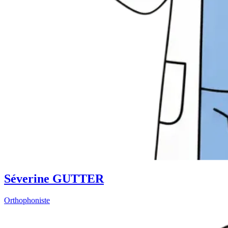
Séverine GUTTER
Orthophoniste