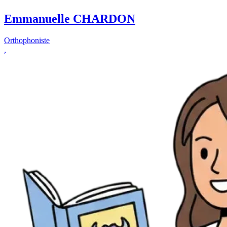
Emmanuelle CHARDON
Orthophoniste
,