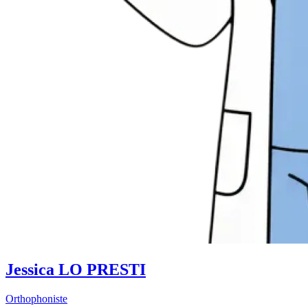
Jessica LO PRESTI
Orthophoniste