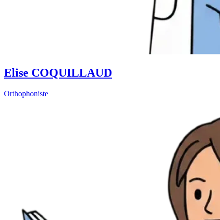
Elise COQUILLAUD
Orthophoniste