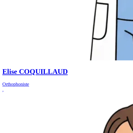
Elise COQUILLAUD
Orthophoniste
,