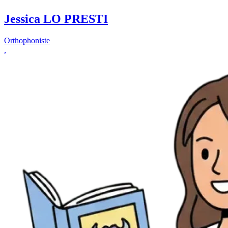
Jessica LO PRESTI
Orthophoniste
,