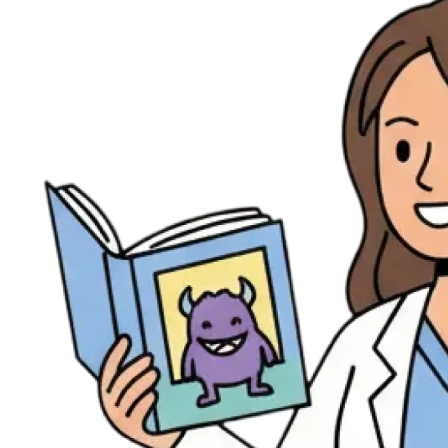
Évènements