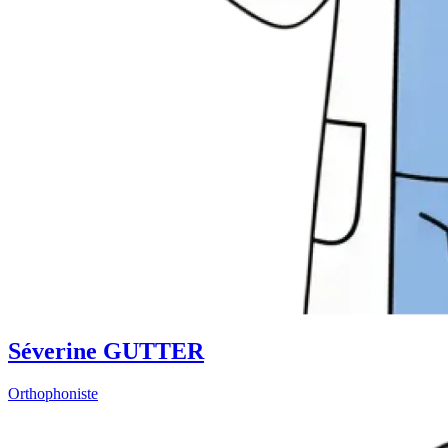
Séverine GUTTER
Orthophoniste