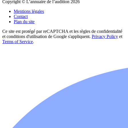
Copyright © L’annuaire de l’audition 2026
Mentions légales
Contact
Plan du site
Ce site est protégé par reCAPTCHA et les règles de confidentialité
et conditions d'utilisation de Google s'appliquent.
Privacy Policy
et
Terms of Service
.