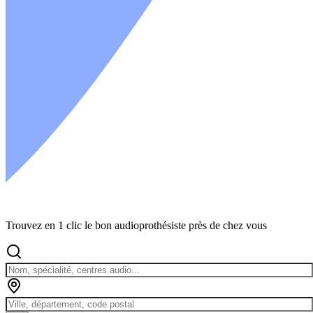
Trouvez en 1 clic le bon audioprothésiste près de chez vous