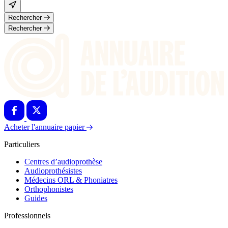
Rechercher
Rechercher
Acheter l'annuaire papier
Particuliers
Centres d’audioprothèse
Audioprothésistes
Médecins ORL & Phoniatres
Orthophonistes
Guides
Professionnels