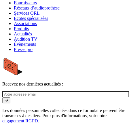
Fournisseurs
Réseaux d’audioprothèse
Services ORL
Écoles spécialisées
Associations
Produits
Actualités
Audition TV
Évènements
Presse pro
Recevez nos dernières actualités :
Les données personnelles collectées dans ce formulaire peuvent être
transmises à des tiers. Pour plus d'informations, voir notre
engagement RGPD
.