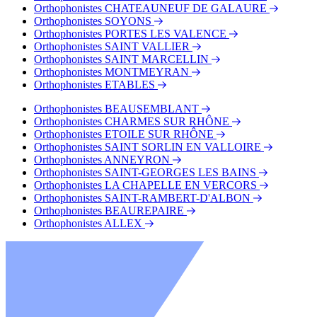
Orthophonistes CHATEAUNEUF DE GALAURE
Orthophonistes SOYONS
Orthophonistes PORTES LES VALENCE
Orthophonistes SAINT VALLIER
Orthophonistes SAINT MARCELLIN
Orthophonistes MONTMEYRAN
Orthophonistes ETABLES
Orthophonistes BEAUSEMBLANT
Orthophonistes CHARMES SUR RHÔNE
Orthophonistes ETOILE SUR RHÔNE
Orthophonistes SAINT SORLIN EN VALLOIRE
Orthophonistes ANNEYRON
Orthophonistes SAINT-GEORGES LES BAINS
Orthophonistes LA CHAPELLE EN VERCORS
Orthophonistes SAINT-RAMBERT-D'ALBON
Orthophonistes BEAUREPAIRE
Orthophonistes ALLEX