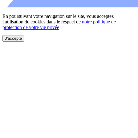
En poursuivant votre navigation sur le site, vous acceptez
l'utilisation de cookies dans le respect de
notre politique de
protection de votre vie privée
J'accepte