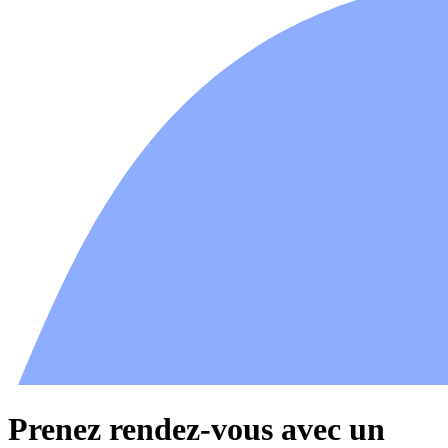
Prenez rendez-vous avec un