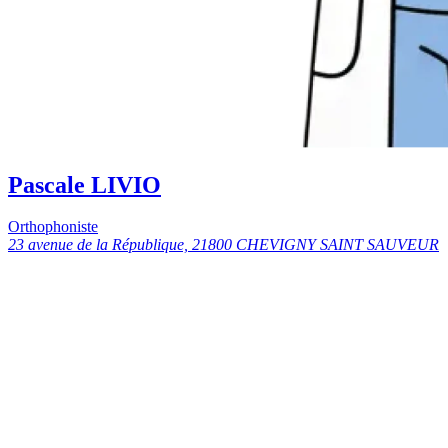
Pascale LIVIO
Orthophoniste
23 avenue de la République, 21800 CHEVIGNY SAINT SAUVEUR