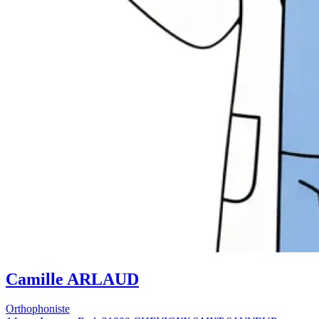
Camille ARLAUD
Orthophoniste