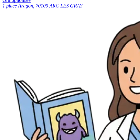
Orthophoniste
1 place Aragon, 70100 ARC LES GRAY