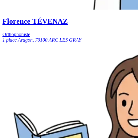
Florence TÉVENAZ
Orthophoniste
1 place Aragon, 70100 ARC LES GRAY