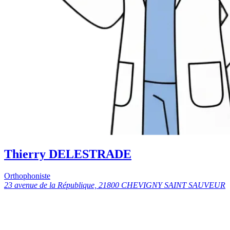
Thierry DELESTRADE
Orthophoniste
23 avenue de la République, 21800 CHEVIGNY SAINT SAUVEUR