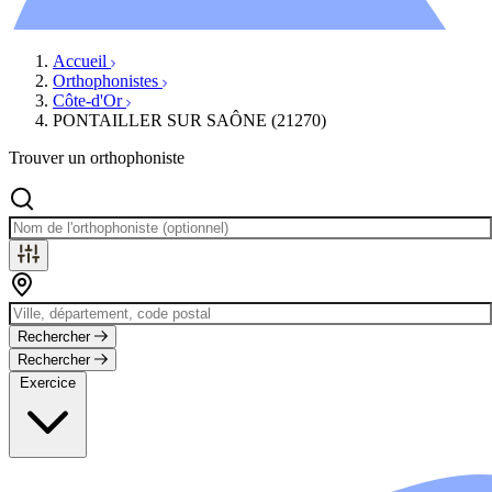
Évènements
Accueil
Orthophonistes
Côte-d'Or
PONTAILLER SUR SAÔNE (21270)
Trouver un orthophoniste
Rechercher
Rechercher
Exercice