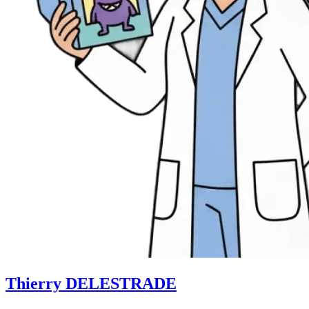
Thierry DELESTRADE