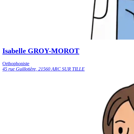
Isabelle GROY-MOROT
Orthophoniste
45 rue Guillotière, 21560 ARC SUR TILLE