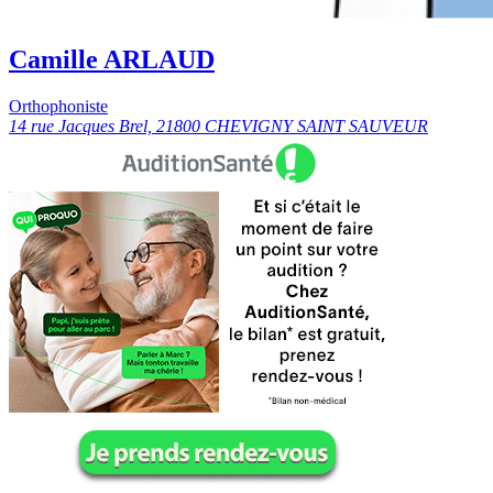
Camille ARLAUD
Orthophoniste
14 rue Jacques Brel, 21800 CHEVIGNY SAINT SAUVEUR