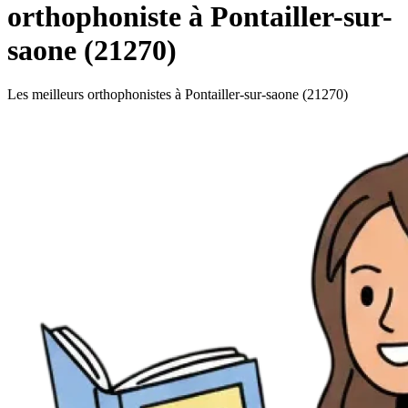
orthophoniste à Pontailler-sur-
saone (21270)
Les meilleurs orthophonistes à Pontailler-sur-saone (21270)