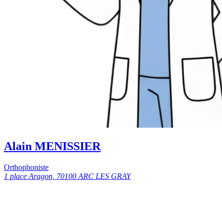
Alain MENISSIER
Orthophoniste
1 place Aragon, 70100 ARC LES GRAY