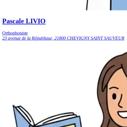
Pascale LIVIO
Orthophoniste
23 avenue de la République, 21800 CHEVIGNY SAINT SAUVEUR