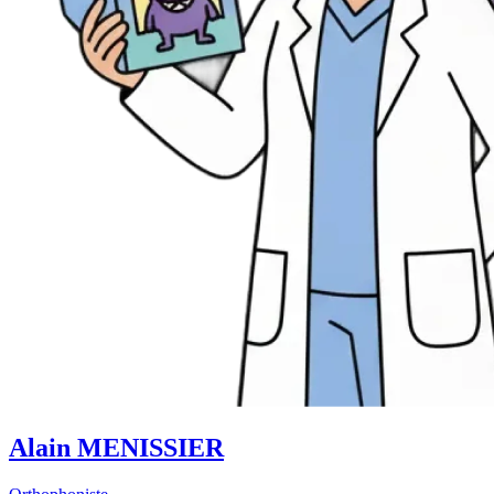
Alain MENISSIER