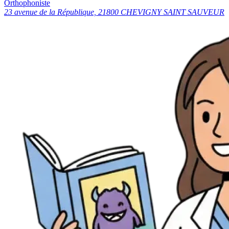
Orthophoniste
23 avenue de la République, 21800 CHEVIGNY SAINT SAUVEUR