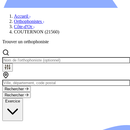
Évènements
Accueil
Orthophonistes
Côte-d'Or
COUTERNON (21560)
Trouver un orthophoniste
Rechercher
Rechercher
Exercice