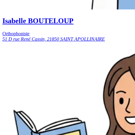
Isabelle BOUTELOUP
Orthophoniste
51 D rue René Cassin, 21850 SAINT APOLLINAIRE