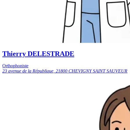
Thierry DELESTRADE
Orthophoniste
23 avenue de la République, 21800 CHEVIGNY SAINT SAUVEUR