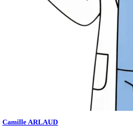
Camille ARLAUD