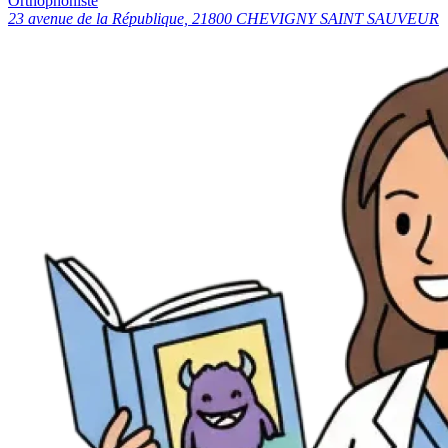
Orthophoniste
23 avenue de la République, 21800 CHEVIGNY SAINT SAUVEUR