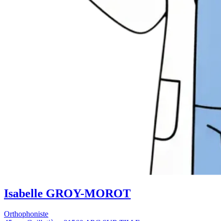
Isabelle GROY-MOROT
Orthophoniste