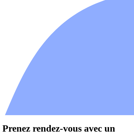
Prenez rendez-vous avec un