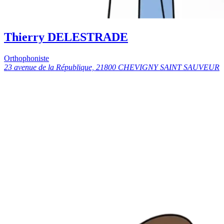
Thierry DELESTRADE
Orthophoniste
23 avenue de la République, 21800 CHEVIGNY SAINT SAUVEUR