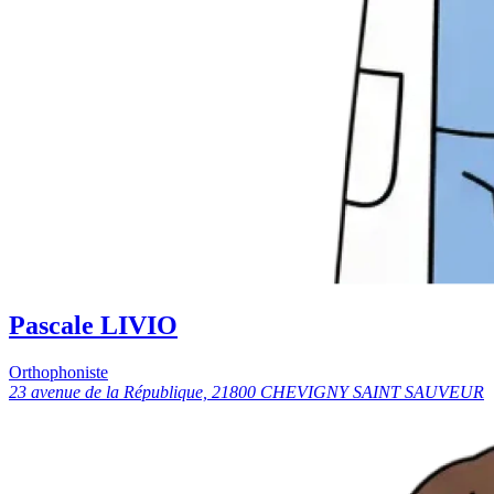
Pascale LIVIO
Orthophoniste
23 avenue de la République, 21800 CHEVIGNY SAINT SAUVEUR