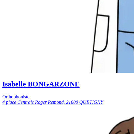
Isabelle BONGARZONE
Orthophoniste
4 place Centrale Roger Remond, 21800 QUETIGNY