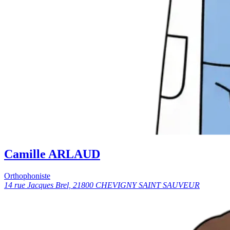
Camille ARLAUD
Orthophoniste
14 rue Jacques Brel, 21800 CHEVIGNY SAINT SAUVEUR