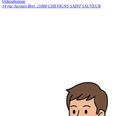
Orthophoniste
14 rue Jacques Brel, 21800 CHEVIGNY SAINT SAUVEUR