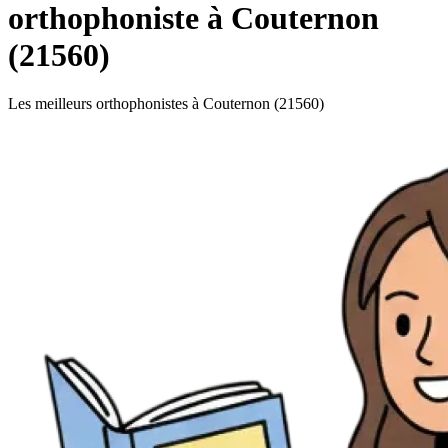
orthophoniste à Couternon
(21560)
Les meilleurs orthophonistes à Couternon (21560)