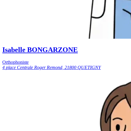
Isabelle BONGARZONE
Orthophoniste
4 place Centrale Roger Remond, 21800 QUETIGNY