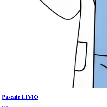
Pascale LIVIO