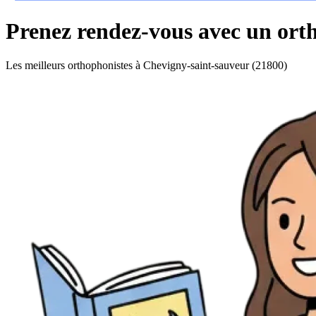
Prenez rendez-vous avec un ort
Les meilleurs orthophonistes à Chevigny-saint-sauveur (21800)