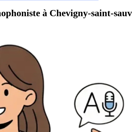
hophoniste à Chevigny-saint-sauv