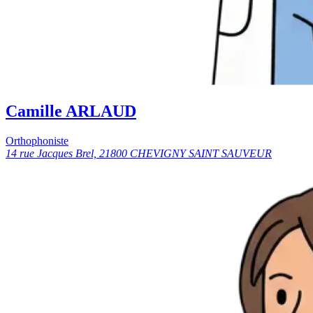
Camille ARLAUD
Orthophoniste
14 rue Jacques Brel, 21800 CHEVIGNY SAINT SAUVEUR