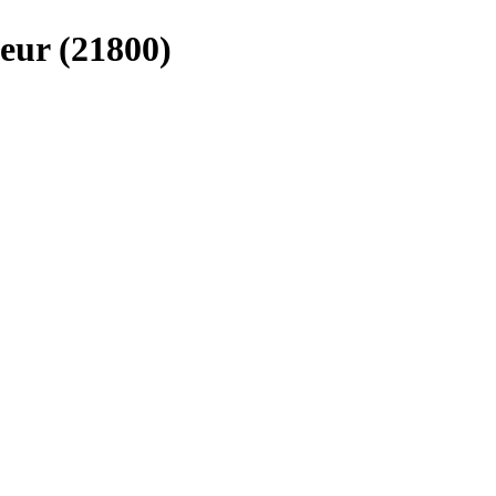
eur (21800)