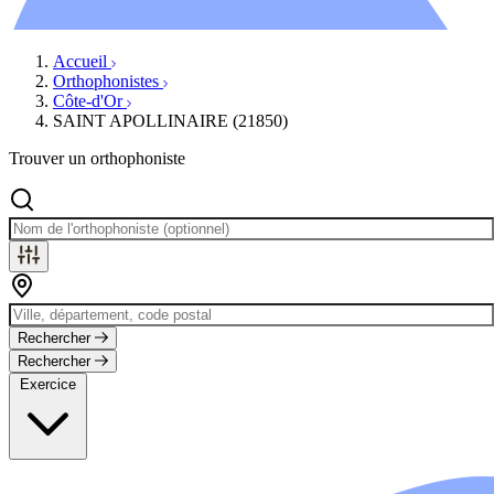
Évènements
Accueil
Orthophonistes
Côte-d'Or
SAINT APOLLINAIRE (21850)
Trouver un orthophoniste
Rechercher
Rechercher
Exercice