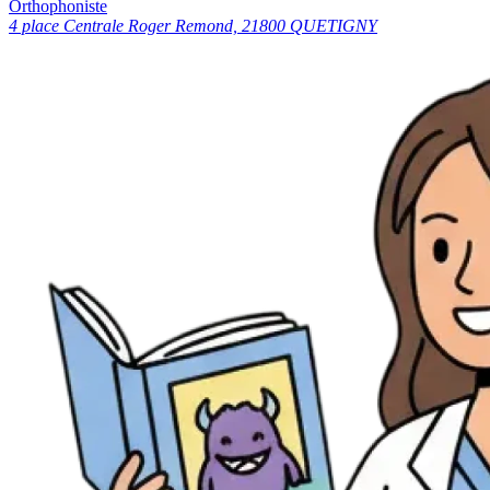
Orthophoniste
4 place Centrale Roger Remond, 21800 QUETIGNY