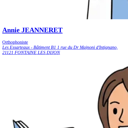
Annie JEANNERET
Orthophoniste
Les Essarteaux - Bâtiment B1 1 rue du Dr Majnoni d'Intignano,
21121 FONTAINE LES DIJON