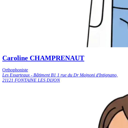
Caroline CHAMPRENAUT
Orthophoniste
Les Essarteaux - Bâtiment B1 1 rue du Dr Majnoni d'Intignano,
21121 FONTAINE LES DIJON