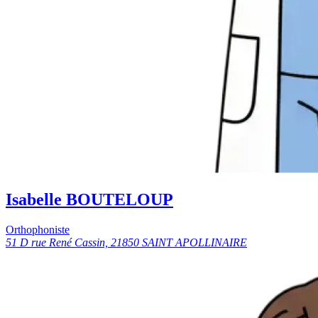
Isabelle BOUTELOUP
Orthophoniste
51 D rue René Cassin, 21850 SAINT APOLLINAIRE