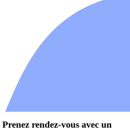
Prenez rendez-vous avec un