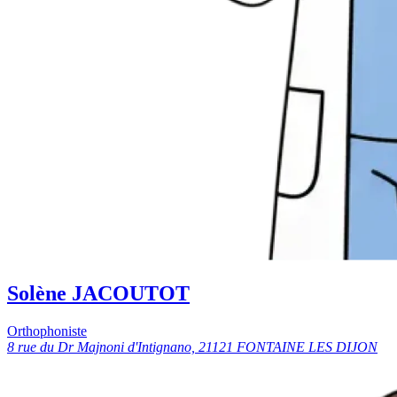
Solène JACOUTOT
Orthophoniste
8 rue du Dr Majnoni d'Intignano, 21121 FONTAINE LES DIJON