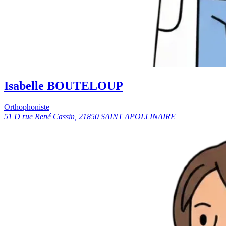
Isabelle BOUTELOUP
Orthophoniste
51 D rue René Cassin, 21850 SAINT APOLLINAIRE