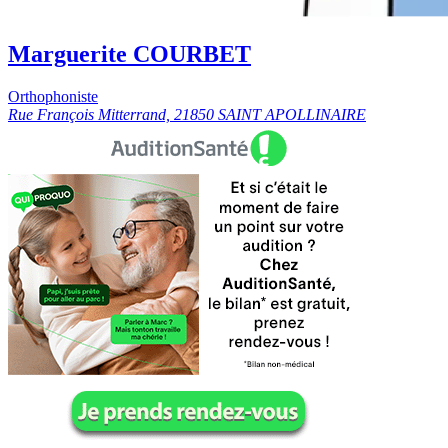
Marguerite COURBET
Orthophoniste
Rue François Mitterrand, 21850 SAINT APOLLINAIRE