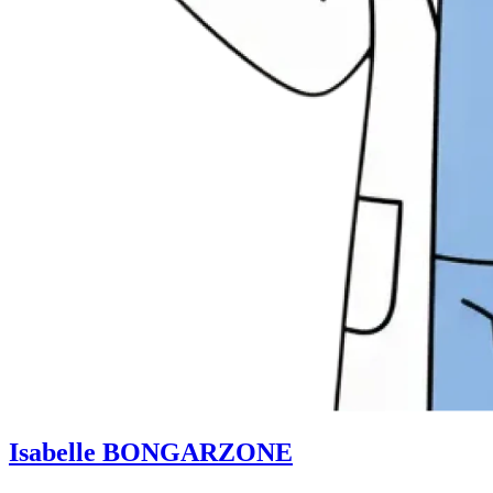
Isabelle BONGARZONE