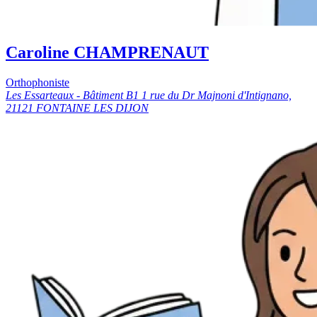
Caroline CHAMPRENAUT
Orthophoniste
Les Essarteaux - Bâtiment B1 1 rue du Dr Majnoni d'Intignano,
21121 FONTAINE LES DIJON