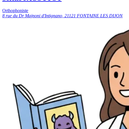
Orthophoniste
8 rue du Dr Majnoni d'Intignano, 21121 FONTAINE LES DIJON