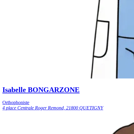
Isabelle BONGARZONE
Orthophoniste
4 place Centrale Roger Remond, 21800 QUETIGNY