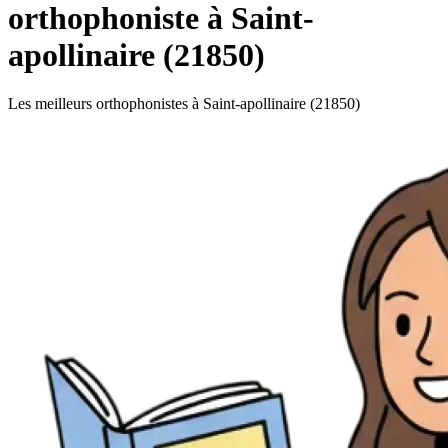
orthophoniste à Saint-
apollinaire (21850)
Les meilleurs orthophonistes à Saint-apollinaire (21850)