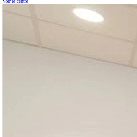
Voir le centre