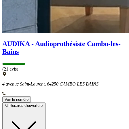
AUDIKA - Audioprothésiste Cambo-les-
Bains
(21 avis)
4 avenue Saint-Laurent, 64250 CAMBO LES BAINS
Voir le numéro
Horaires d'ouverture