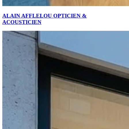
ALAIN AFFLELOU OPTICIEN &
ACOUSTICIEN