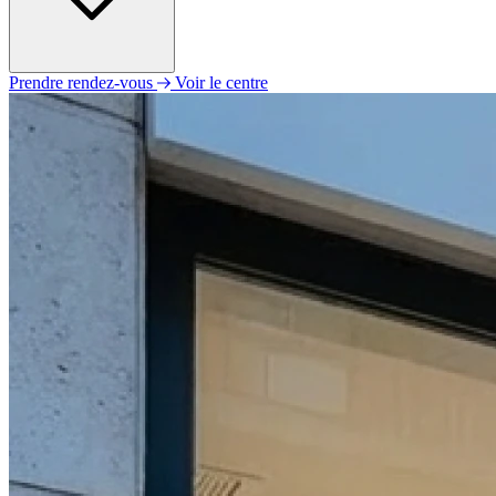
Prendre rendez-vous
Voir le centre
Lundi
09h00 - 12h00
14h00 - 18h00
Mardi
09h00 - 12h00
14h00 - 18h00
Mercredi
09h00 - 12h00
14h00 - 18h00
Jeudi
09h00 - 12h00
14h00 - 18h00
Vendredi
09h00 - 12h00
14h00 - 18h00
Samedi
Fermé
Dimanche
Fermé