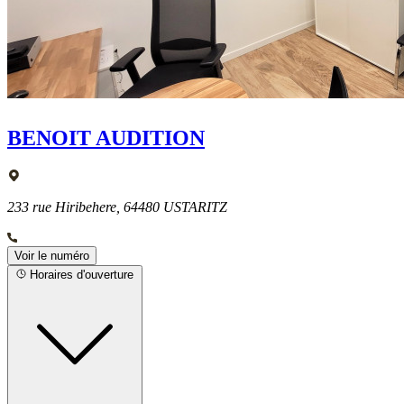
BENOIT AUDITION
233 rue Hiribehere, 64480 USTARITZ
Voir le numéro
Horaires d'ouverture