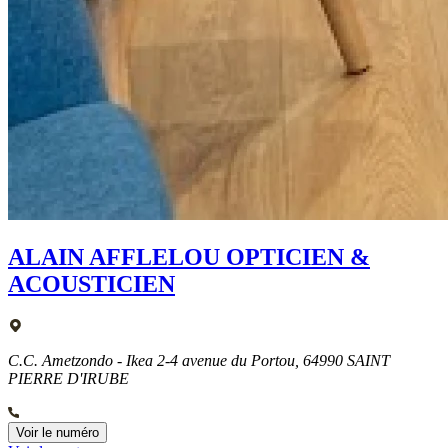
ALAIN AFFLELOU OPTICIEN &
ACOUSTICIEN
C.C. Ametzondo - Ikea 2-4 avenue du Portou, 64990 SAINT
PIERRE D'IRUBE
Voir le numéro