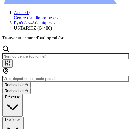
Évènements
Accueil
Centre d'audioprothèse
Pyrénées-Atlantiques
USTARITZ (64480)
Trouver un centre d'audioprothèse
Rechercher
Rechercher
Réseaux
Diplômes