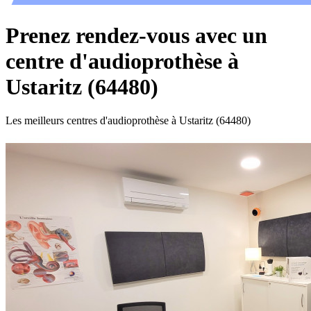
Prenez rendez-vous avec un
centre d'audioprothèse à
Ustaritz (64480)
Les meilleurs centres d'audioprothèse à Ustaritz (64480)