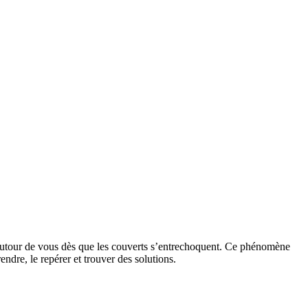
t autour de vous dès que les couverts s’entrechoquent. Ce phénomène
dre, le repérer et trouver des solutions.