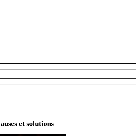
uses et solutions