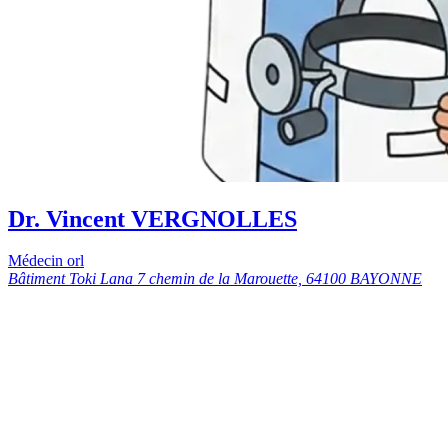
Dr. Vincent VERGNOLLES
Médecin orl
Bâtiment Toki Lana 7 chemin de la Marouette, 64100 BAYONNE