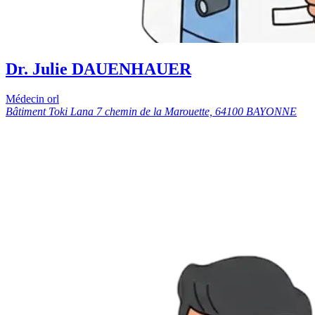
Dr. Julie DAUENHAUER
Médecin orl
Bâtiment Toki Lana 7 chemin de la Marouette, 64100 BAYONNE