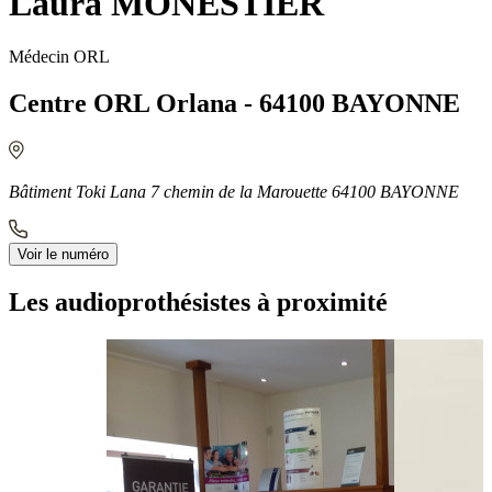
Laura MONESTIER
Médecin ORL
Centre ORL Orlana - 64100 BAYONNE
Bâtiment Toki Lana 7 chemin de la Marouette 64100 BAYONNE
Voir le numéro
Les audioprothésistes à proximité