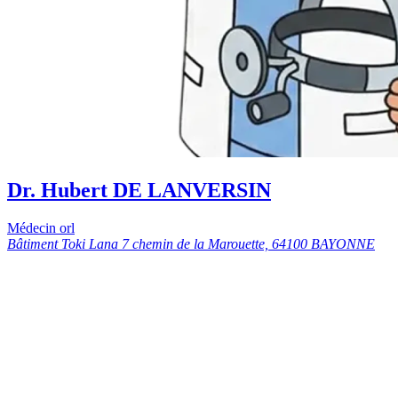
Dr. Hubert DE LANVERSIN
Médecin orl
Bâtiment Toki Lana 7 chemin de la Marouette, 64100 BAYONNE