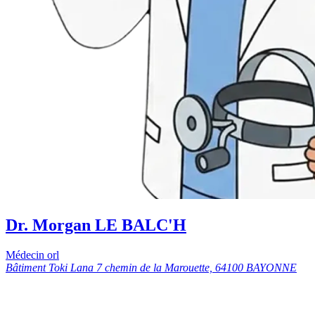
Dr. Morgan LE BALC'H
Médecin orl
Bâtiment Toki Lana 7 chemin de la Marouette, 64100 BAYONNE