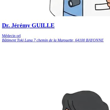
Dr. Jérémy GUILLE
Médecin orl
Bâtiment Toki Lana 7 chemin de la Marouette, 64100 BAYONNE