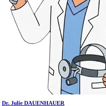
Dr. Julie DAUENHAUER