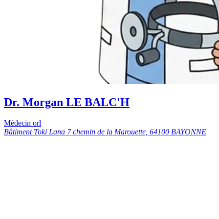
Dr. Morgan LE BALC'H
Médecin orl
Bâtiment Toki Lana 7 chemin de la Marouette, 64100 BAYONNE