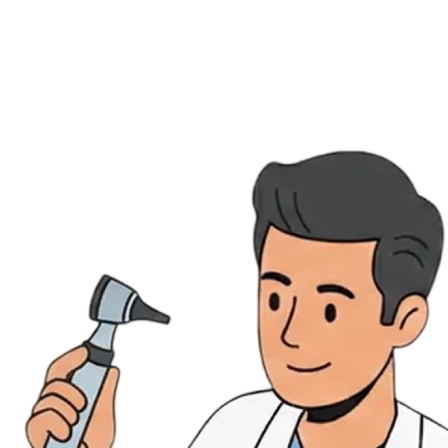
Évènements