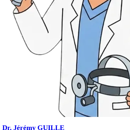
Dr. Jérémy GUILLE