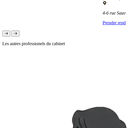
4-6 rue Sauv
Prendre rend
Les autres professionels du cabinet