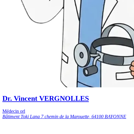
Dr. Vincent VERGNOLLES
Médecin orl
Bâtiment Toki Lana 7 chemin de la Marouette, 64100 BAYONNE