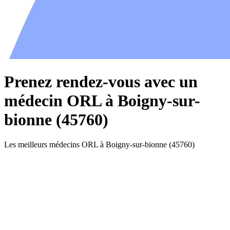
Prenez rendez-vous avec un
médecin ORL à Boigny-sur-
bionne (45760)
Les meilleurs médecins ORL à Boigny-sur-bionne (45760)