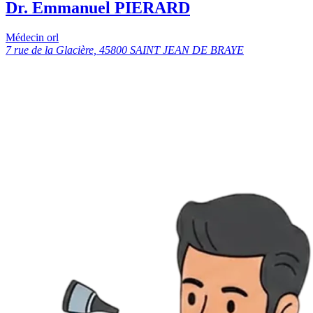
Dr. Emmanuel PIERARD
Médecin orl
7 rue de la Glacière, 45800 SAINT JEAN DE BRAYE