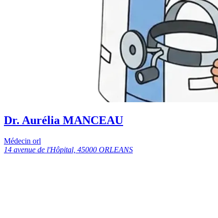
Dr. Aurélia MANCEAU
Médecin orl
14 avenue de l'Hôpital, 45000 ORLEANS