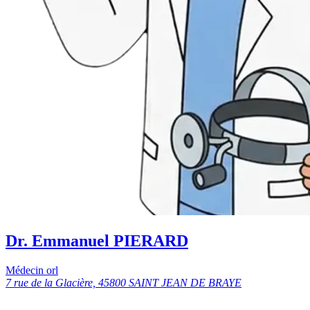
Dr. Emmanuel PIERARD
Médecin orl
7 rue de la Glacière, 45800 SAINT JEAN DE BRAYE