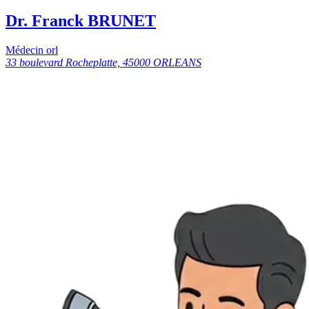
Dr. Franck BRUNET
Médecin orl
33 boulevard Rocheplatte, 45000 ORLEANS