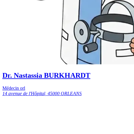
Dr. Nastassia BURKHARDT
Médecin orl
14 avenue de l'Hôpital, 45000 ORLEANS