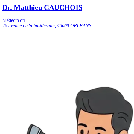
Dr. Matthieu CAUCHOIS
Médecin orl
26 avenue de Saint-Mesmin, 45000 ORLEANS