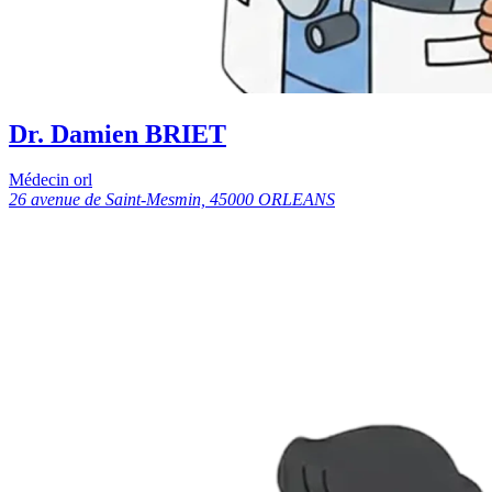
Dr. Damien BRIET
Médecin orl
26 avenue de Saint-Mesmin, 45000 ORLEANS