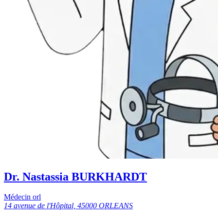
Dr. Nastassia BURKHARDT
Médecin orl
14 avenue de l'Hôpital, 45000 ORLEANS