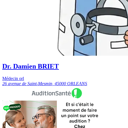
Dr. Damien BRIET
Médecin orl
26 avenue de Saint-Mesmin, 45000 ORLEANS