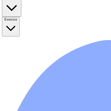
Exercice