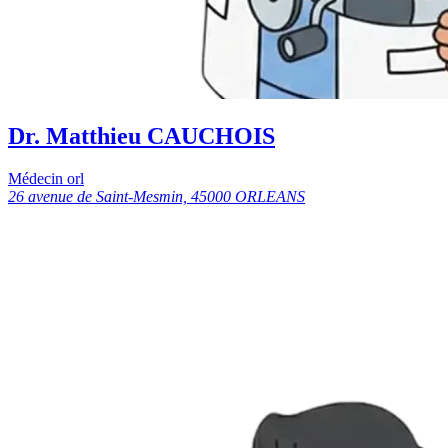
Dr. Matthieu CAUCHOIS
Médecin orl
26 avenue de Saint-Mesmin, 45000 ORLEANS