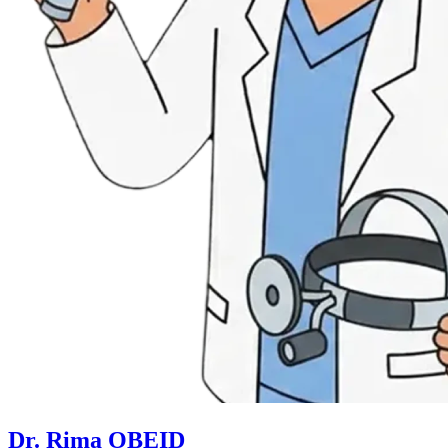
Dr. Rima OBEID