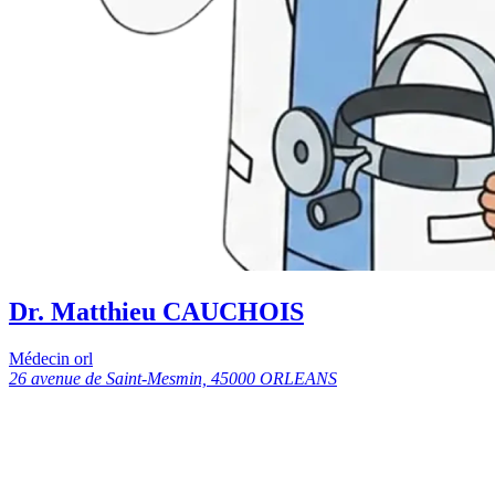
Dr. Matthieu CAUCHOIS
Médecin orl
26 avenue de Saint-Mesmin, 45000 ORLEANS