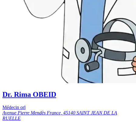
Dr. Rima OBEID
Médecin orl
Avenue Pierre Mendès France, 45140 SAINT JEAN DE LA
RUELLE