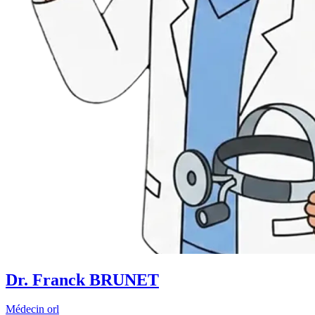
Dr. Franck BRUNET
Médecin orl