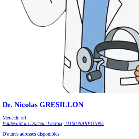
Dr. Nicolas GRESILLON
Médecin orl
Boulevard du Docteur Lacroix, 11100 NARBONNE
D'autres adresses disponibles