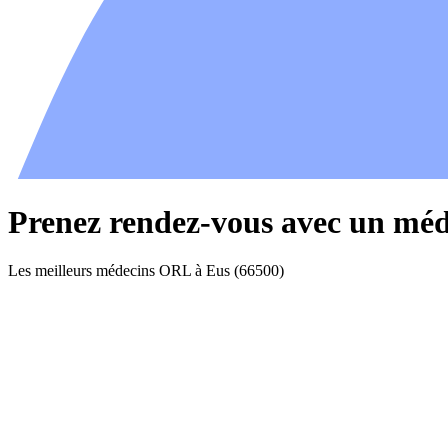
Prenez rendez-vous avec un mé
Les meilleurs médecins ORL à Eus (66500)