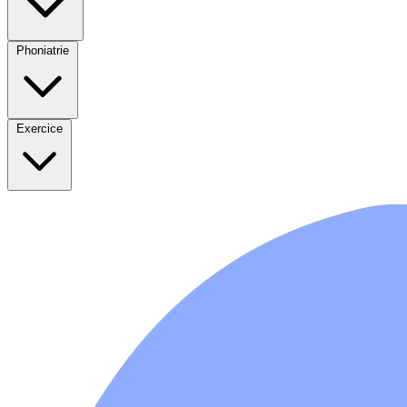
Phoniatrie
Exercice