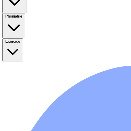
Phoniatrie
Exercice