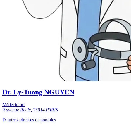
Dr. Ly-Tuong NGUYEN
Médecin orl
9 avenue Reille, 75014 PARIS
D'autres adresses disponibles