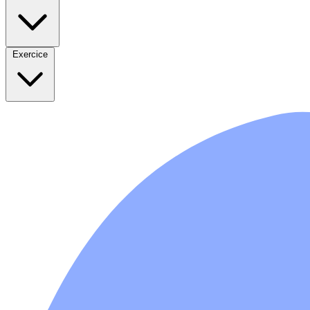
Exercice