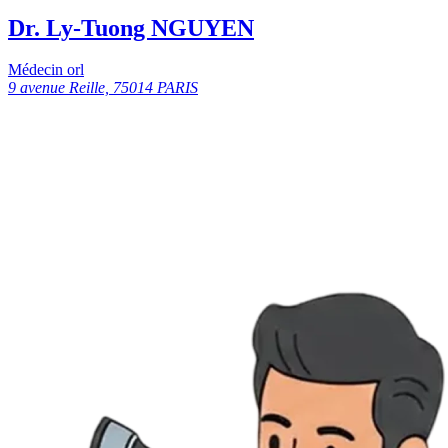
Dr. Ly-Tuong NGUYEN
Médecin orl
9 avenue Reille, 75014 PARIS