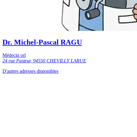
Dr. Michel-Pascal RAGU
Médecin orl
24 rue Pasteur, 94550 CHEVILLY LARUE
D'autres adresses disponibles