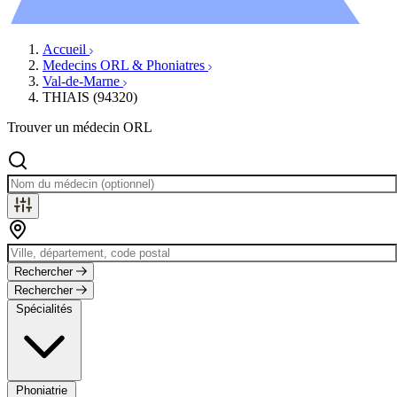
Évènements
Accueil
Medecins ORL & Phoniatres
Val-de-Marne
THIAIS (94320)
Trouver un médecin ORL
Rechercher
Rechercher
Spécialités
Phoniatrie