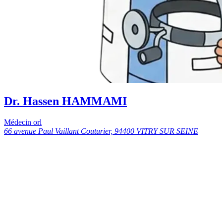
Dr. Hassen HAMMAMI
Médecin orl
66 avenue Paul Vaillant Couturier, 94400 VITRY SUR SEINE