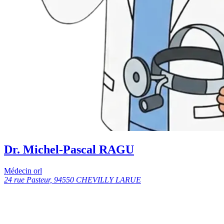
Dr. Michel-Pascal RAGU
Médecin orl
24 rue Pasteur, 94550 CHEVILLY LARUE