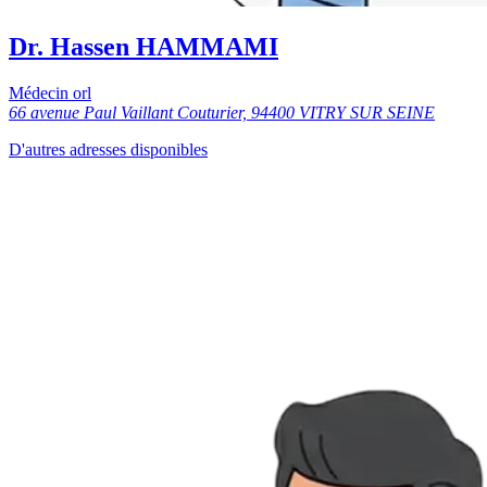
Dr. Hassen HAMMAMI
Médecin orl
66 avenue Paul Vaillant Couturier, 94400 VITRY SUR SEINE
D'autres adresses disponibles