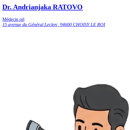
Dr. Andrianjaka RATOVO
Médecin orl
15 avenue du Général Leclerc, 94600 CHOISY LE ROI