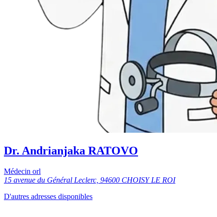
Dr. Andrianjaka RATOVO
Médecin orl
15 avenue du Général Leclerc, 94600 CHOISY LE ROI
D'autres adresses disponibles