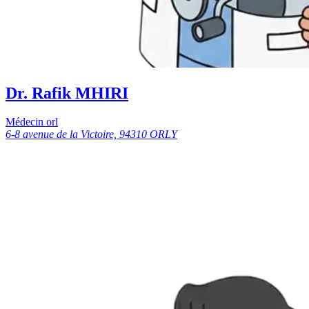
Dr. Rafik MHIRI
Médecin orl
6-8 avenue de la Victoire, 94310 ORLY