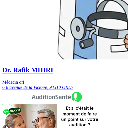
Dr. Rafik MHIRI
Médecin orl
6-8 avenue de la Victoire, 94310 ORLY