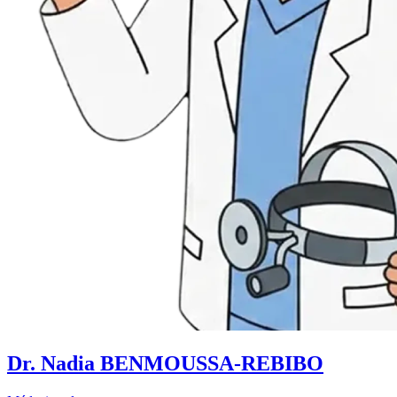
Dr. Nadia BENMOUSSA-REBIBO