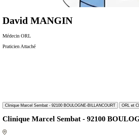
David MANGIN
Médecin ORL
Praticien Attaché
Clinique Marcel Sembat - 92100 BOULOGNE-BILLANCOURT
ORL et C
Clinique Marcel Sembat - 92100 BO