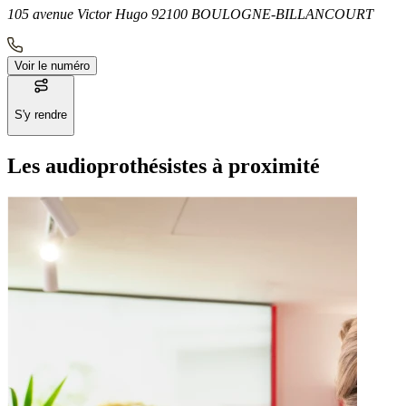
105 avenue Victor Hugo 92100 BOULOGNE-BILLANCOURT
Voir le numéro
S'y rendre
Les audioprothésistes à proximité