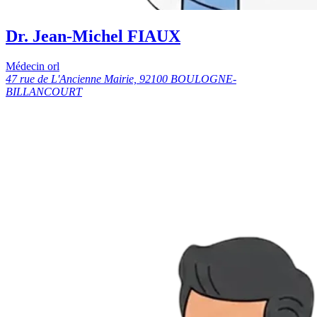
Dr. Jean-Michel FIAUX
Médecin orl
47 rue de L'Ancienne Mairie, 92100 BOULOGNE-
BILLANCOURT