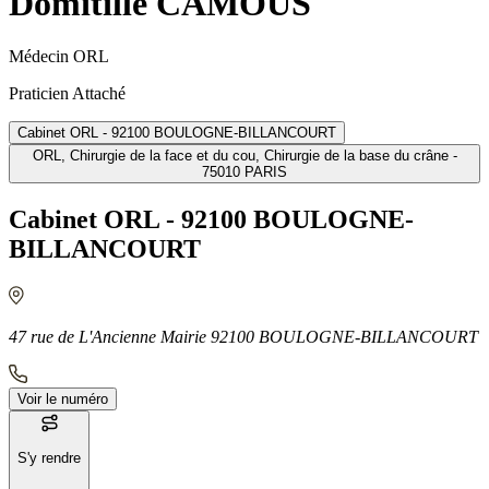
Domitille CAMOUS
Médecin ORL
Praticien Attaché
Cabinet ORL - 92100 BOULOGNE-BILLANCOURT
ORL, Chirurgie de la face et du cou, Chirurgie de la base du crâne -
75010 PARIS
Cabinet ORL - 92100 BOULOGNE-
BILLANCOURT
47 rue de L'Ancienne Mairie 92100 BOULOGNE-BILLANCOURT
Voir le numéro
S'y rendre