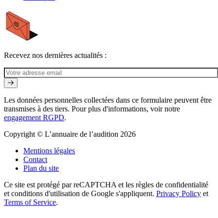
Recevez nos dernières actualités :
Les données personnelles collectées dans ce formulaire peuvent être
transmises à des tiers. Pour plus d'informations, voir notre
engagement RGPD
.
Copyright © L’annuaire de l’audition 2026
Mentions légales
Contact
Plan du site
Ce site est protégé par reCAPTCHA et les règles de confidentialité
et conditions d'utilisation de Google s'appliquent.
Privacy Policy
et
Terms of Service
.