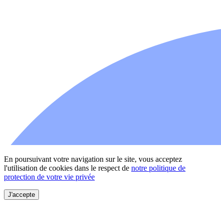
En poursuivant votre navigation sur le site, vous acceptez
l'utilisation de cookies dans le respect de
notre politique de
protection de votre vie privée
J'accepte