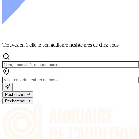
Trouvez en 1 clic le bon audioprothésiste près de chez vous
Rechercher
Rechercher