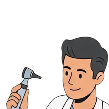
Évènements