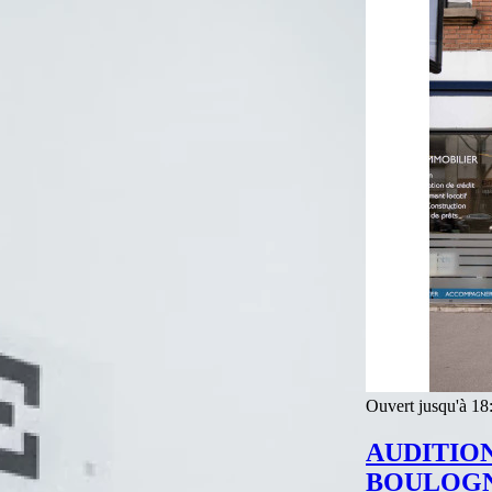
Ouvert jusqu'à 18
AUDITIO
BOULOGN