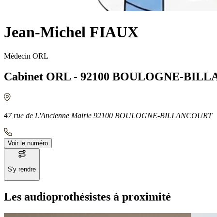
Jean-Michel FIAUX
Médecin ORL
Cabinet ORL - 92100 BOULOGNE-BIL
47 rue de L'Ancienne Mairie 92100 BOULOGNE-BILLANCOURT
Voir le numéro
S'y rendre
Les audioprothésistes à proximité