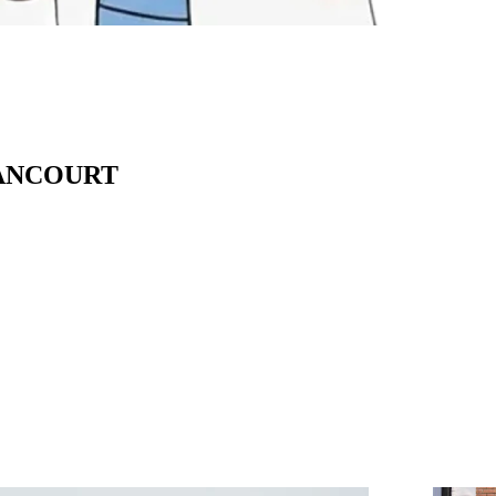
LANCOURT