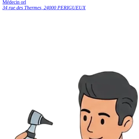
Médecin orl
34 rue des Thermes, 24000 PERIGUEUX