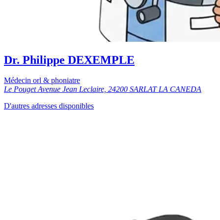
Dr. Philippe DEXEMPLE
Médecin orl & phoniatre
Le Pouget Avenue Jean Leclaire, 24200 SARLAT LA CANEDA
D'autres adresses disponibles