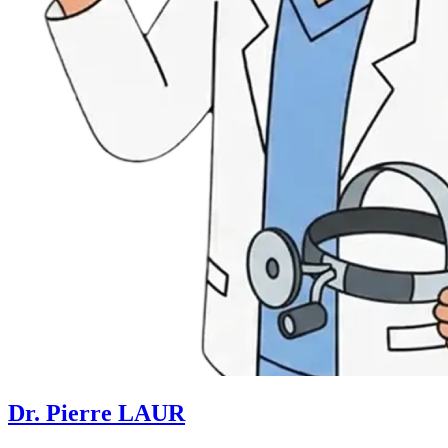
Dr. Pierre LAUR