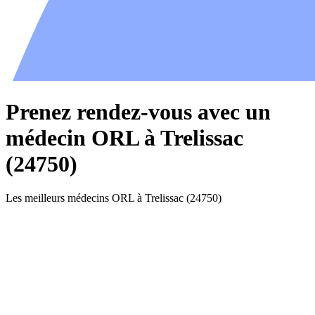
Prenez rendez-vous avec un
médecin ORL à Trelissac
(24750)
Les meilleurs médecins ORL à Trelissac (24750)