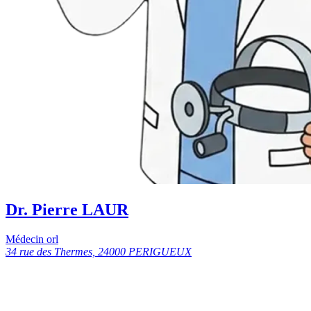
Dr. Pierre LAUR
Médecin orl
34 rue des Thermes, 24000 PERIGUEUX