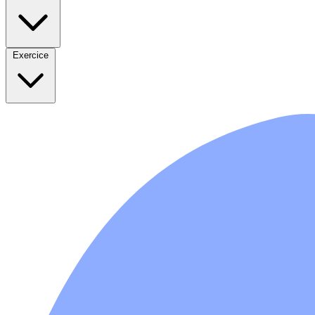
Exercice