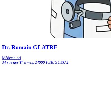
Dr. Romain GLATRE
Médecin orl
34 rue des Thermes, 24000 PERIGUEUX