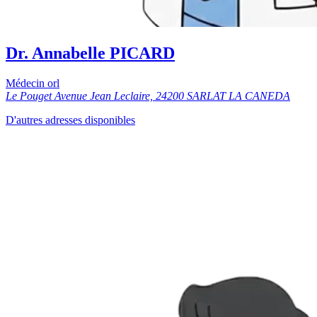
Dr. Annabelle PICARD
Médecin orl
Le Pouget Avenue Jean Leclaire, 24200 SARLAT LA CANEDA
D'autres adresses disponibles