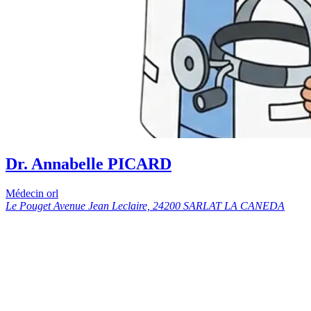
Dr. Annabelle PICARD
Médecin orl
Le Pouget Avenue Jean Leclaire, 24200 SARLAT LA CANEDA