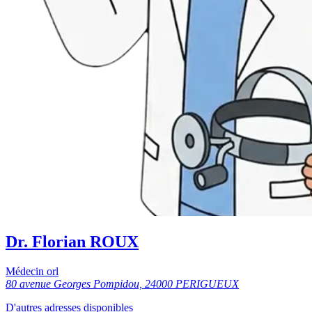
Dr. Florian ROUX
Médecin orl
80 avenue Georges Pompidou, 24000 PERIGUEUX
D'autres adresses disponibles