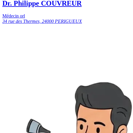
Dr. Philippe COUVREUR
Médecin orl
34 rue des Thermes, 24000 PERIGUEUX