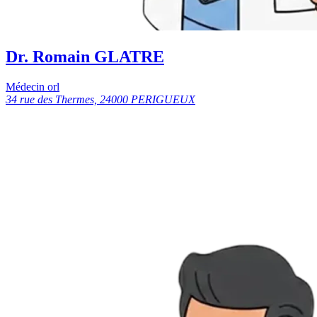
Dr. Romain GLATRE
Médecin orl
34 rue des Thermes, 24000 PERIGUEUX