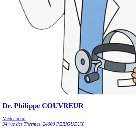
Dr. Philippe COUVREUR
Médecin orl
34 rue des Thermes, 24000 PERIGUEUX