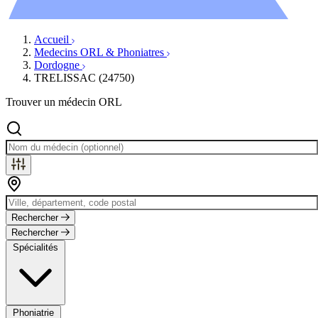
Évènements
Accueil
Medecins ORL & Phoniatres
Dordogne
TRELISSAC (24750)
Trouver un médecin ORL
Rechercher
Rechercher
Spécialités
Phoniatrie