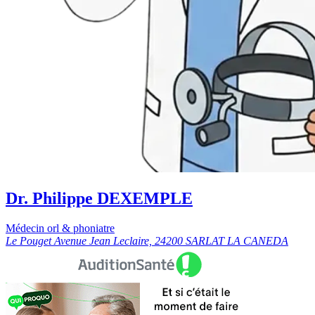
Dr. Philippe DEXEMPLE
Médecin orl & phoniatre
Le Pouget Avenue Jean Leclaire, 24200 SARLAT LA CANEDA