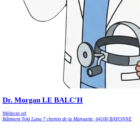
Dr. Morgan LE BALC'H
Médecin orl
Bâtiment Toki Lana 7 chemin de la Marouette, 64100 BAYONNE