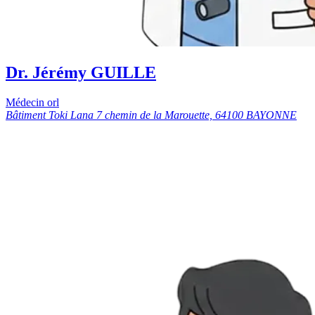
Dr. Jérémy GUILLE
Médecin orl
Bâtiment Toki Lana 7 chemin de la Marouette, 64100 BAYONNE