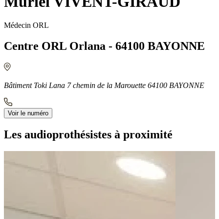
Muriel VIVENT-GIRAUD
Médecin ORL
Centre ORL Orlana - 64100 BAYONNE
Bâtiment Toki Lana 7 chemin de la Marouette 64100 BAYONNE
Voir le numéro
Les audioprothésistes à proximité