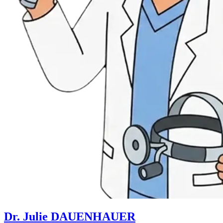
Dr. Julie DAUENHAUER