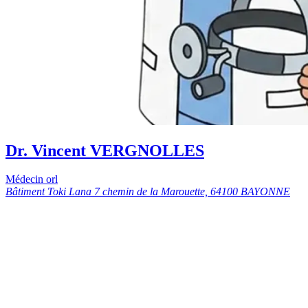
Dr. Vincent VERGNOLLES
Médecin orl
Bâtiment Toki Lana 7 chemin de la Marouette, 64100 BAYONNE