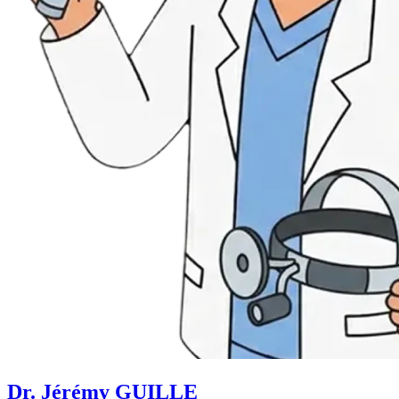
Dr. Jérémy GUILLE