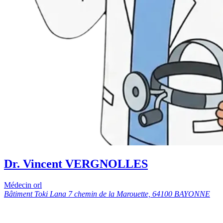
Dr. Vincent VERGNOLLES
Médecin orl
Bâtiment Toki Lana 7 chemin de la Marouette, 64100 BAYONNE