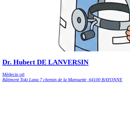
Dr. Hubert DE LANVERSIN
Médecin orl
Bâtiment Toki Lana 7 chemin de la Marouette, 64100 BAYONNE