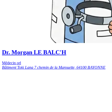
Dr. Morgan LE BALC'H
Médecin orl
Bâtiment Toki Lana 7 chemin de la Marouette, 64100 BAYONNE