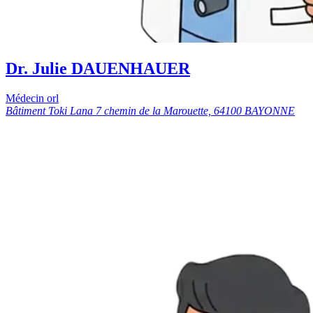
Dr. Julie DAUENHAUER
Médecin orl
Bâtiment Toki Lana 7 chemin de la Marouette, 64100 BAYONNE