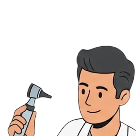
Évènements