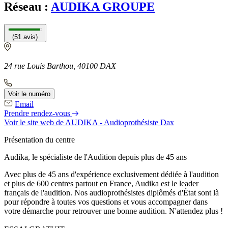
Réseau :
AUDIKA GROUPE
(51 avis)
24 rue Louis Barthou, 40100 DAX
Voir le numéro
Email
Prendre rendez-vous
Voir le site web
de AUDIKA - Audioprothésiste Dax
Présentation du centre
Audika, le spécialiste de l'Audition depuis plus de 45 ans
Avec plus de 45 ans d'expérience exclusivement dédiée à l'audition
et plus de 600 centres partout en France, Audika est le leader
français de l'audition. Nos audioprothésistes diplômés d'État sont là
pour répondre à toutes vos questions et vous accompagner dans
votre démarche pour retrouver une bonne audition. N'attendez plus !