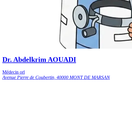
Dr. Abdelkrim AOUADI
Médecin orl
Avenue Pierre de Coubertin, 40000 MONT DE MARSAN