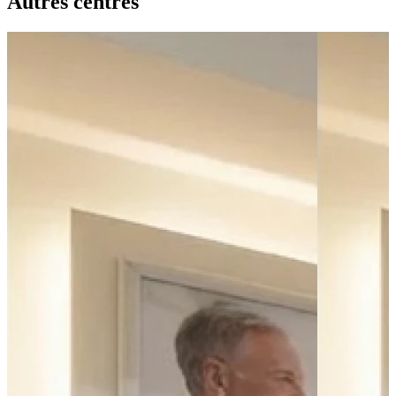
Autres centres