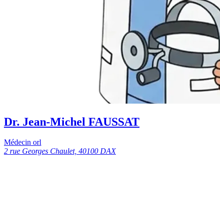
Dr. Jean-Michel FAUSSAT
Médecin orl
2 rue Georges Chaulet, 40100 DAX