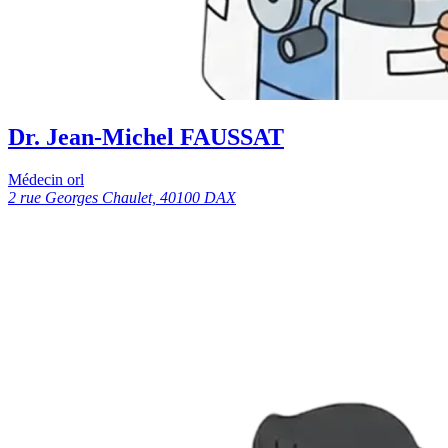
Dr. Jean-Michel FAUSSAT
Médecin orl
2 rue Georges Chaulet, 40100 DAX