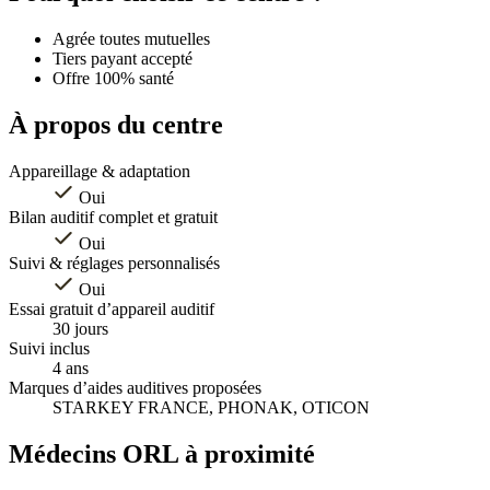
−
Agrée toutes mutuelles
Tiers payant accepté
Offre 100% santé
À propos du centre
Appareillage & adaptation
Oui
Bilan auditif complet et gratuit
Oui
Suivi & réglages personnalisés
Oui
Essai gratuit d’appareil auditif
30 jours
Suivi inclus
4 ans
Marques d’aides auditives proposées
STARKEY FRANCE, PHONAK, OTICON
Médecins ORL à proximité