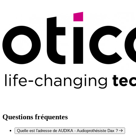
Questions fréquentes
Quelle est l'adresse de AUDIKA - Audioprothésiste Dax ?