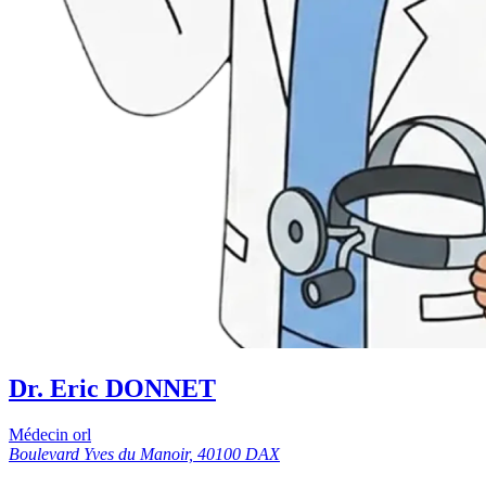
Dr. Eric DONNET
Médecin orl
Boulevard Yves du Manoir, 40100 DAX