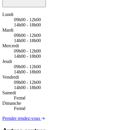
Lundi
09h00 - 12h00
14h00 - 18h00
Mardi
09h00 - 12h00
14h00 - 18h00
Mercredi
09h00 - 12h00
14h00 - 18h00
Jeudi
09h00 - 12h00
14h00 - 18h00
Vendredi
09h00 - 12h00
14h00 - 18h00
Samedi
Fermé
Dimanche
Fermé
Prendre rendez-vous