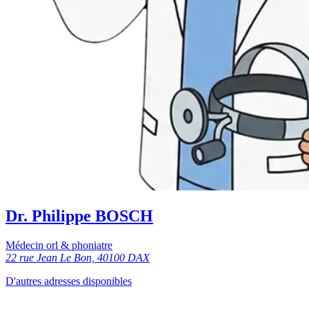
Dr. Philippe BOSCH
Médecin orl & phoniatre
22 rue Jean Le Bon, 40100 DAX
D'autres adresses disponibles