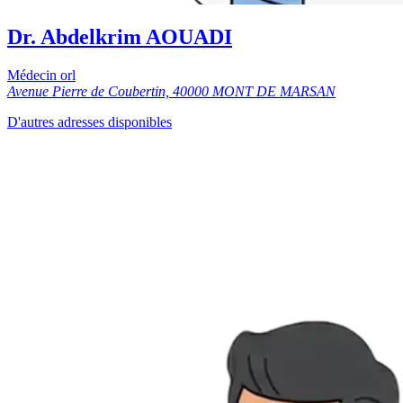
Dr. Abdelkrim AOUADI
Médecin orl
Avenue Pierre de Coubertin, 40000 MONT DE MARSAN
D'autres adresses disponibles