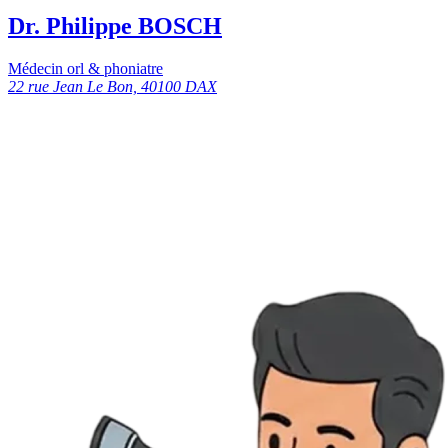
Dr. Philippe BOSCH
Médecin orl & phoniatre
22 rue Jean Le Bon, 40100 DAX