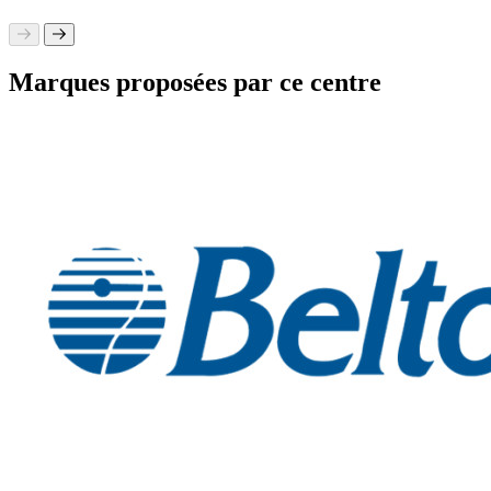
Marques proposées par ce centre