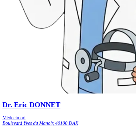
Dr. Eric DONNET
Médecin orl
Boulevard Yves du Manoir, 40100 DAX