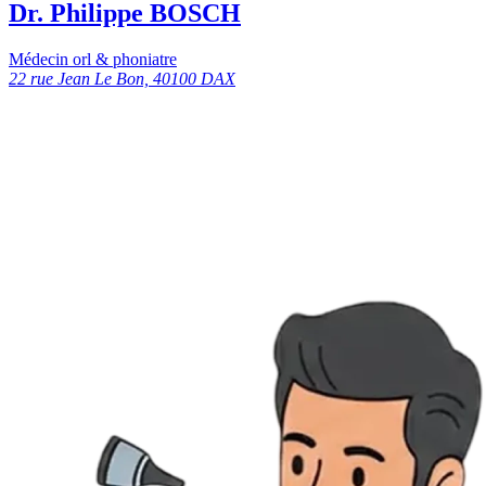
Dr. Philippe BOSCH
Médecin orl & phoniatre
22 rue Jean Le Bon, 40100 DAX