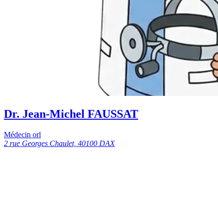
Dr. Jean-Michel FAUSSAT
Médecin orl
2 rue Georges Chaulet, 40100 DAX