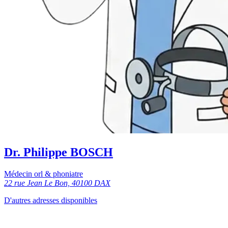
Dr. Philippe BOSCH
Médecin orl & phoniatre
22 rue Jean Le Bon, 40100 DAX
D'autres adresses disponibles