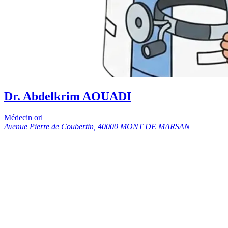
Dr. Abdelkrim AOUADI
Médecin orl
Avenue Pierre de Coubertin, 40000 MONT DE MARSAN