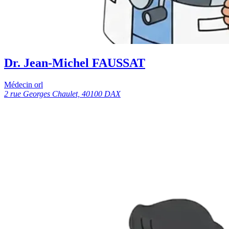
Dr. Jean-Michel FAUSSAT
Médecin orl
2 rue Georges Chaulet, 40100 DAX