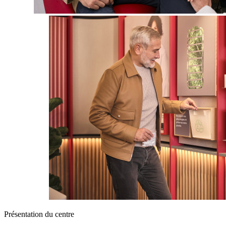
Présentation du centre