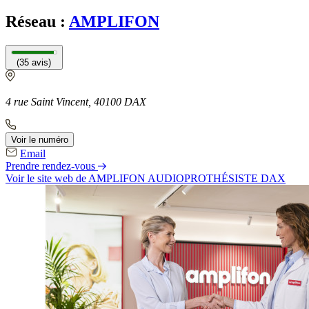
Réseau :
AMPLIFON
(35 avis)
4 rue Saint Vincent, 40100 DAX
Voir le numéro
Email
Prendre rendez-vous
Voir le site web
de AMPLIFON AUDIOPROTHÉSISTE DAX