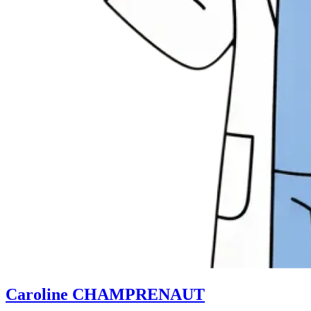
Caroline CHAMPRENAUT