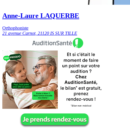
Anne-Laure LAQUERBE
Orthophoniste
21 avenue Carnot, 21120 IS SUR TILLE