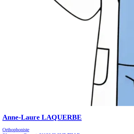
Anne-Laure LAQUERBE
Orthophoniste