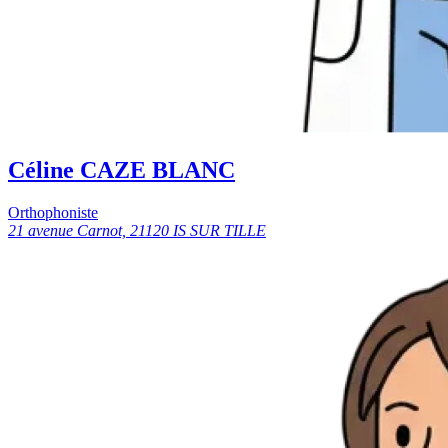
Céline CAZE BLANC
Orthophoniste
21 avenue Carnot, 21120 IS SUR TILLE