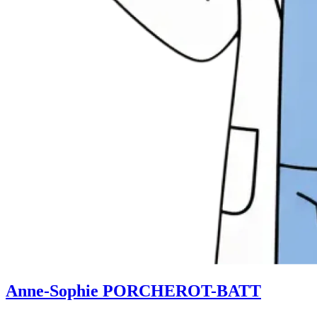
Anne-Sophie PORCHEROT-BATT