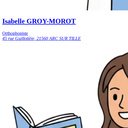
Isabelle GROY-MOROT
Orthophoniste
45 rue Guillotière, 21560 ARC SUR TILLE