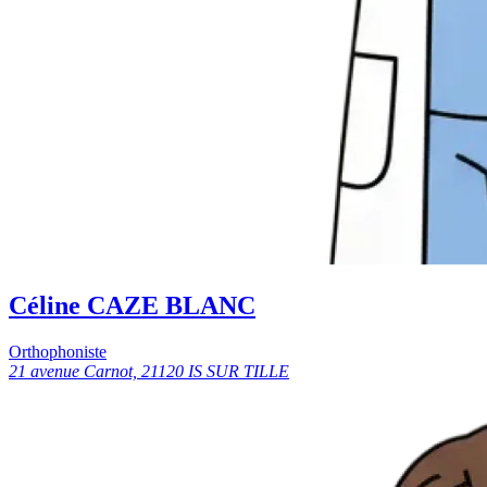
Céline CAZE BLANC
Orthophoniste
21 avenue Carnot, 21120 IS SUR TILLE