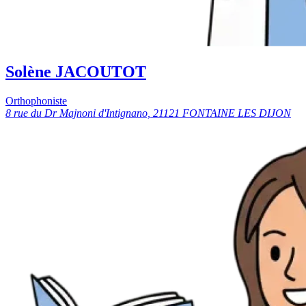
Solène JACOUTOT
Orthophoniste
8 rue du Dr Majnoni d'Intignano, 21121 FONTAINE LES DIJON