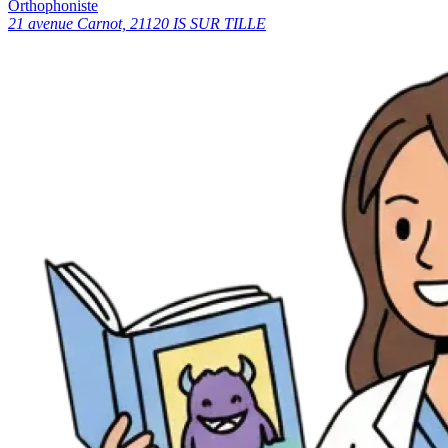
Orthophoniste
21 avenue Carnot, 21120 IS SUR TILLE