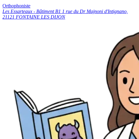
Orthophoniste
Les Essarteaux - Bâtiment B1 1 rue du Dr Majnoni d'Intignano,
21121 FONTAINE LES DIJON