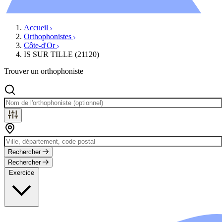
Évènements
Accueil
Orthophonistes
Côte-d'Or
IS SUR TILLE (21120)
Trouver un orthophoniste
Rechercher
Rechercher
Exercice