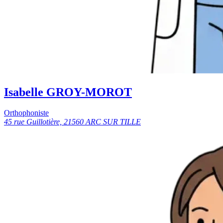
Isabelle GROY-MOROT
Orthophoniste
45 rue Guillotière, 21560 ARC SUR TILLE