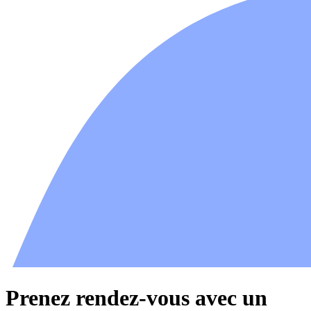
Prenez rendez-vous avec un