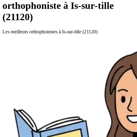
orthophoniste à Is-sur-tille
(21120)
Les meilleurs orthophonistes à Is-sur-tille (21120)