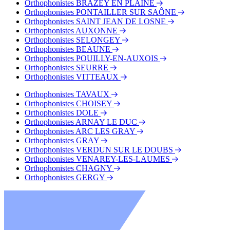
Orthophonistes BRAZEY EN PLAINE
Orthophonistes PONTAILLER SUR SAÔNE
Orthophonistes SAINT JEAN DE LOSNE
Orthophonistes AUXONNE
Orthophonistes SELONGEY
Orthophonistes BEAUNE
Orthophonistes POUILLY-EN-AUXOIS
Orthophonistes SEURRE
Orthophonistes VITTEAUX
Orthophonistes TAVAUX
Orthophonistes CHOISEY
Orthophonistes DOLE
Orthophonistes ARNAY LE DUC
Orthophonistes ARC LES GRAY
Orthophonistes GRAY
Orthophonistes VERDUN SUR LE DOUBS
Orthophonistes VENAREY-LES-LAUMES
Orthophonistes CHAGNY
Orthophonistes GERGY