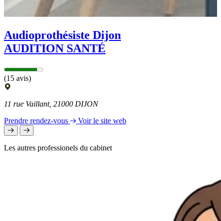
Audioprothésiste Dijon
AUDITION SANTÉ
(15 avis)
11 rue Vaillant, 21000 DIJON
Prendre rendez-vous
Voir le site web
Les autres professionels du cabinet