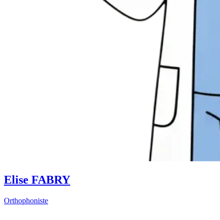
Elise FABRY
Orthophoniste