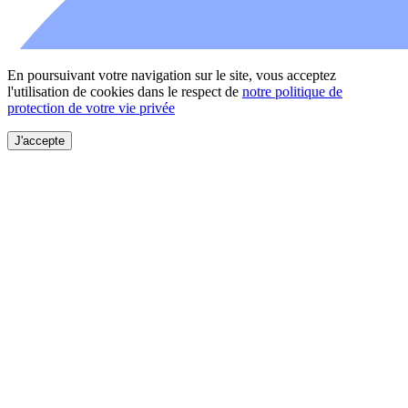
En poursuivant votre navigation sur le site, vous acceptez
l'utilisation de cookies dans le respect de
notre politique de
protection de votre vie privée
J'accepte