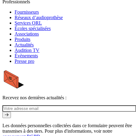
Professionnels
Fournisseurs
Réseaux d’audioprothèse
Services ORL
Écoles spécialisées
Associations
Produits
Actualités
Audition TV
Évènements
Presse pro
Recevez nos dernières actualités :
Les données personnelles collectées dans ce formulaire peuvent être
transmises à des tiers. Pour plus d'informations, voir notre