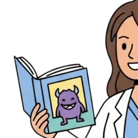
Évènements