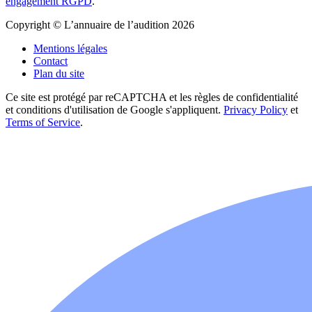
engagement RGPD
.
Copyright © L’annuaire de l’audition 2026
Mentions légales
Contact
Plan du site
Ce site est protégé par reCAPTCHA et les règles de confidentialité
et conditions d'utilisation de Google s'appliquent.
Privacy Policy
et
Terms of Service
.