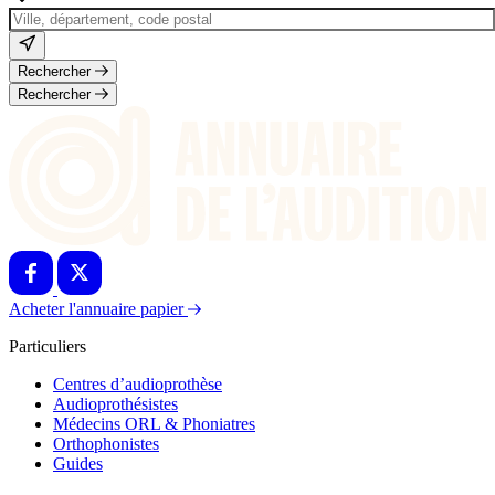
Rechercher
Rechercher
Acheter l'annuaire papier
Particuliers
Centres d’audioprothèse
Audioprothésistes
Médecins ORL & Phoniatres
Orthophonistes
Guides