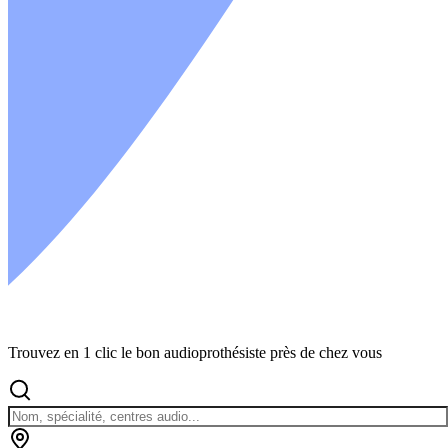
Trouvez en 1 clic le bon audioprothésiste près de chez vous