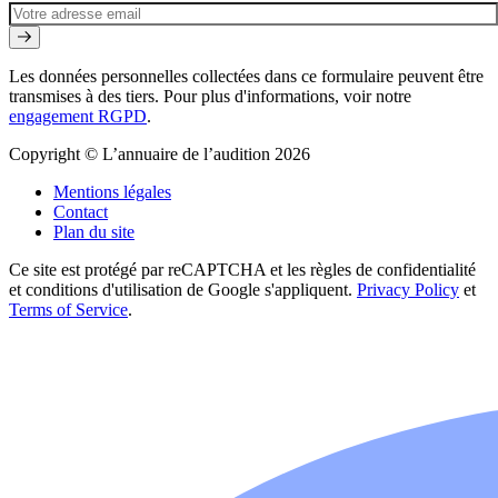
Les données personnelles collectées dans ce formulaire peuvent être
transmises à des tiers. Pour plus d'informations, voir notre
engagement RGPD
.
Copyright © L’annuaire de l’audition 2026
Mentions légales
Contact
Plan du site
Ce site est protégé par reCAPTCHA et les règles de confidentialité
et conditions d'utilisation de Google s'appliquent.
Privacy Policy
et
Terms of Service
.