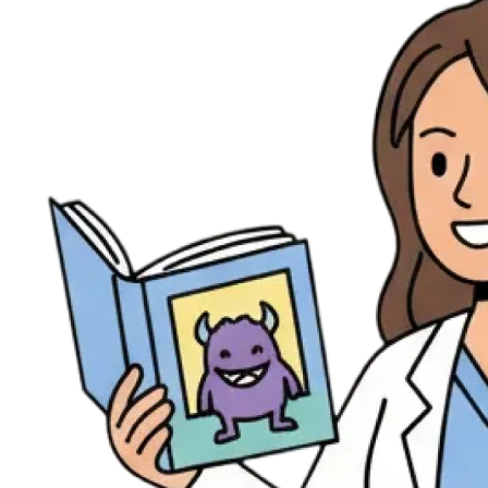
Évènements