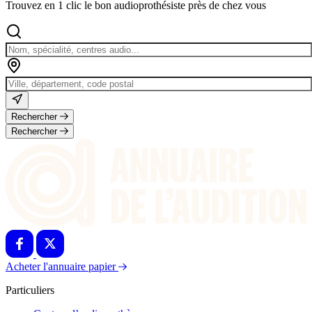
Trouvez en 1 clic le bon audioprothésiste près de chez vous
Rechercher
Rechercher
Acheter l'annuaire papier
Particuliers