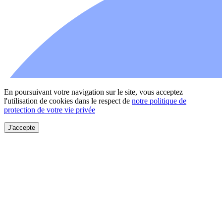
En poursuivant votre navigation sur le site, vous acceptez
l'utilisation de cookies dans le respect de
notre politique de
protection de votre vie privée
J'accepte