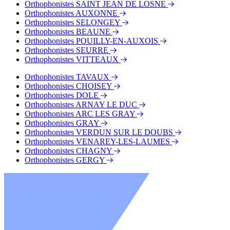
Orthophonistes SAINT JEAN DE LOSNE
Orthophonistes AUXONNE
Orthophonistes SELONGEY
Orthophonistes BEAUNE
Orthophonistes POUILLY-EN-AUXOIS
Orthophonistes SEURRE
Orthophonistes VITTEAUX
Orthophonistes TAVAUX
Orthophonistes CHOISEY
Orthophonistes DOLE
Orthophonistes ARNAY LE DUC
Orthophonistes ARC LES GRAY
Orthophonistes GRAY
Orthophonistes VERDUN SUR LE DOUBS
Orthophonistes VENAREY-LES-LAUMES
Orthophonistes CHAGNY
Orthophonistes GERGY