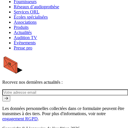
Fournisseurs
Réseaux d’audioprothèse
Services ORL
Écoles spécialisées
Associations
Produits
Actualités
Audition TV
Évènements
Presse pro
Recevez nos dernières actualités :
Les données personnelles collectées dans ce formulaire peuvent être
transmises à des tiers. Pour plus d'informations, voir notre
engagement RGPD
.