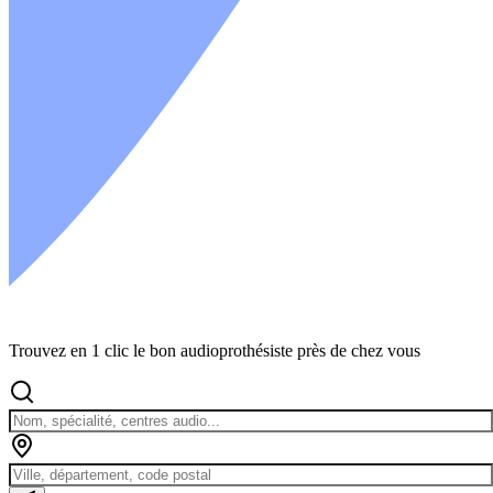
Trouvez en 1 clic le bon audioprothésiste près de chez vous