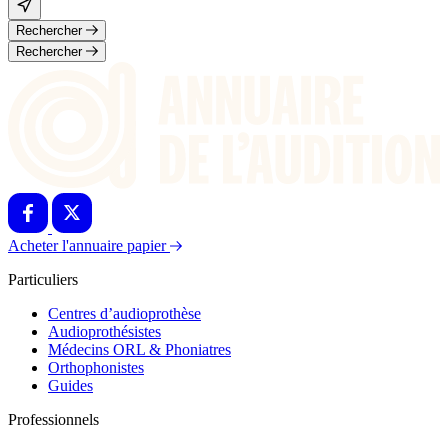
Rechercher
Rechercher
Acheter l'annuaire papier
Particuliers
Centres d’audioprothèse
Audioprothésistes
Médecins ORL & Phoniatres
Orthophonistes
Guides
Professionnels