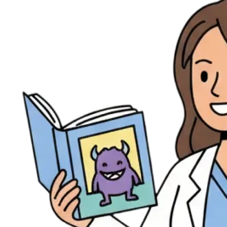
Évènements