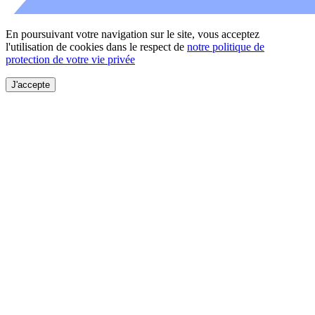
En poursuivant votre navigation sur le site, vous acceptez
l'utilisation de cookies dans le respect de
notre politique de
protection de votre vie privée
J'accepte