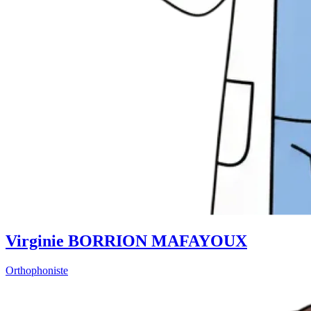
Virginie BORRION MAFAYOUX
Orthophoniste