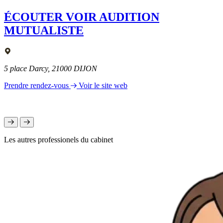
ÉCOUTER VOIR AUDITION
MUTUALISTE
5 place Darcy, 21000 DIJON
Prendre rendez-vous
Voir le site web
Les autres professionels du cabinet