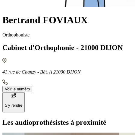
Bertrand FOVIAUX
Orthophoniste
Cabinet d'Orthophonie - 21000 DIJON
41 rue de Chanzy - Bât. A 21000 DIJON
Voir le numéro
S'y rendre
Les audioprothésistes à proximité