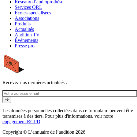
Réseaux d’audioprothèse
Services ORL
Écoles spécialisées
Associations
Produits
Actualités
Audition TV
Évènements
Presse pro
Recevez nos dernières actualités :
Les données personnelles collectées dans ce formulaire peuvent être
transmises à des tiers. Pour plus d'informations, voir notre
engagement RGPD
.
Copyright © L’annuaire de l’audition 2026