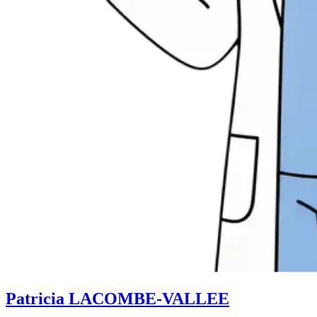
Patricia LACOMBE-VALLEE