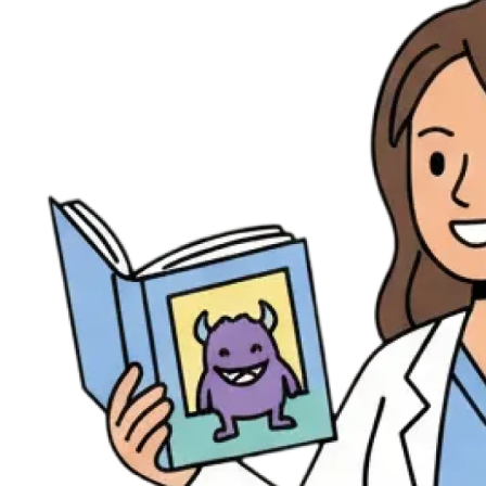
Évènements