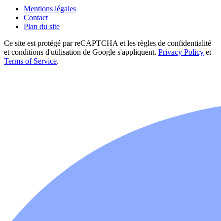
Mentions légales
Contact
Plan du site
Ce site est protégé par reCAPTCHA et les règles de confidentialité
et conditions d'utilisation de Google s'appliquent.
Privacy Policy
et
Terms of Service
.