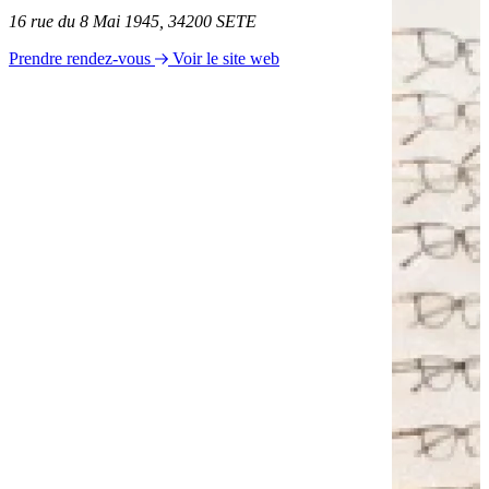
16 rue du 8 Mai 1945, 34200 SETE
Prendre rendez-vous
Voir le site web