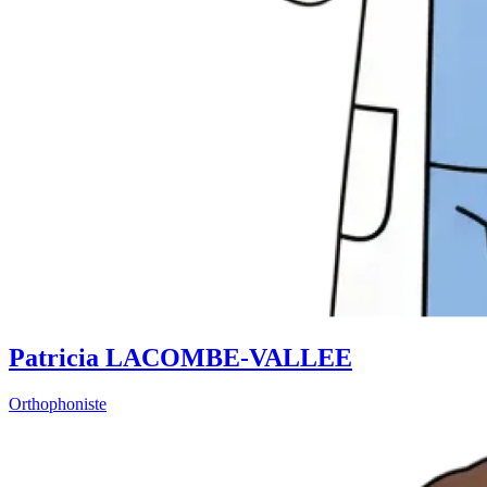
Patricia LACOMBE-VALLEE
Orthophoniste