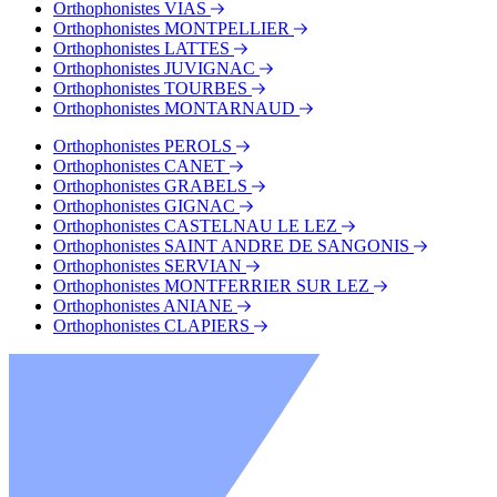
Orthophonistes VIAS
Orthophonistes MONTPELLIER
Orthophonistes LATTES
Orthophonistes JUVIGNAC
Orthophonistes TOURBES
Orthophonistes MONTARNAUD
Orthophonistes PEROLS
Orthophonistes CANET
Orthophonistes GRABELS
Orthophonistes GIGNAC
Orthophonistes CASTELNAU LE LEZ
Orthophonistes SAINT ANDRE DE SANGONIS
Orthophonistes SERVIAN
Orthophonistes MONTFERRIER SUR LEZ
Orthophonistes ANIANE
Orthophonistes CLAPIERS