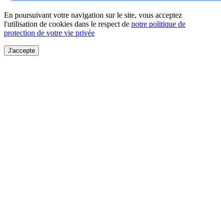
En poursuivant votre navigation sur le site, vous acceptez
l'utilisation de cookies dans le respect de
notre politique de
protection de votre vie privée
J'accepte