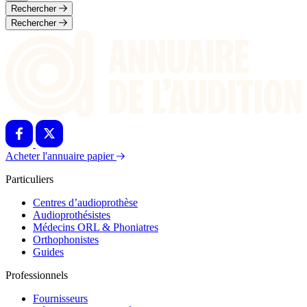
Rechercher
Rechercher
Acheter l'annuaire papier
Particuliers
Centres d’audioprothèse
Audioprothésistes
Médecins ORL & Phoniatres
Orthophonistes
Guides
Professionnels
Fournisseurs