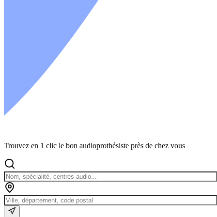
Trouvez en 1 clic le bon audioprothésiste près de chez vous