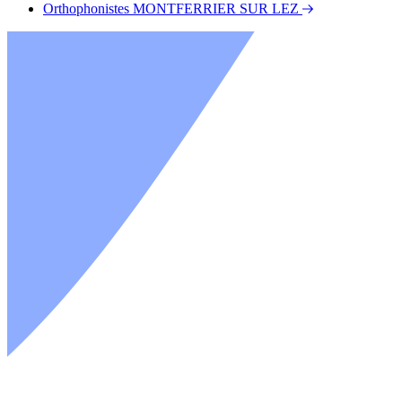
Orthophonistes MONTFERRIER SUR LEZ