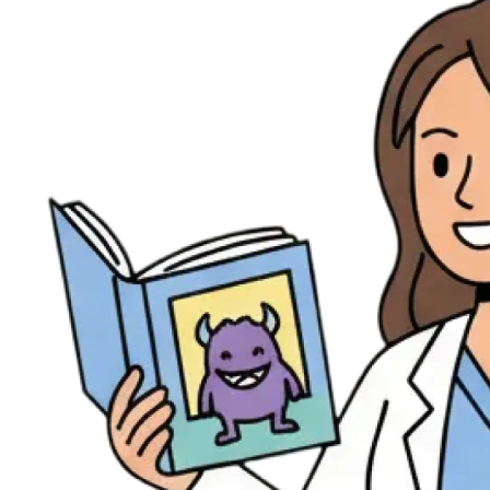
Évènements