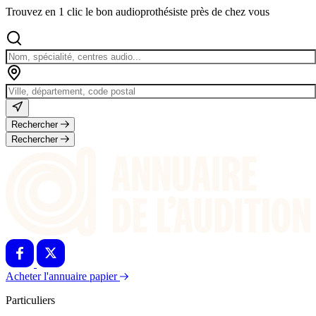
Trouvez en 1 clic le bon audioprothésiste près de chez vous
Rechercher
Rechercher
Acheter l'annuaire papier
Particuliers