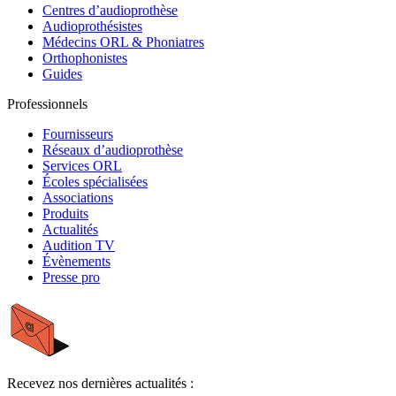
Centres d’audioprothèse
Audioprothésistes
Médecins ORL & Phoniatres
Orthophonistes
Guides
Professionnels
Fournisseurs
Réseaux d’audioprothèse
Services ORL
Écoles spécialisées
Associations
Produits
Actualités
Audition TV
Évènements
Presse pro
Recevez nos dernières actualités :