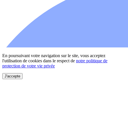
En poursuivant votre navigation sur le site, vous acceptez
l'utilisation de cookies dans le respect de
notre politique de
protection de votre vie privée
J'accepte