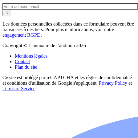
Les données personnelles collectées dans ce formulaire peuvent être
transmises à des tiers. Pour plus d'informations, voir notre
engagement RGPD
.
Copyright © L’annuaire de l’audition 2026
Mentions légales
Contact
Plan du site
Ce site est protégé par reCAPTCHA et les règles de confidentialité
et conditions d'utilisation de Google s'appliquent.
Privacy Policy
et
Terms of Service
.