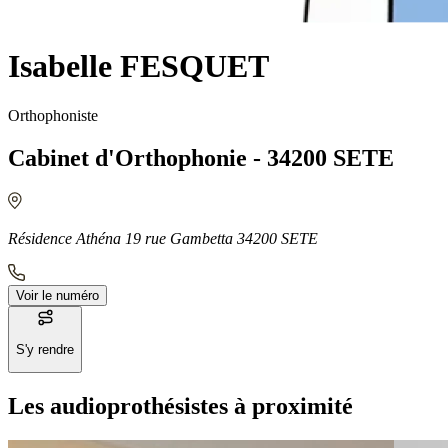
Isabelle FESQUET
Orthophoniste
Cabinet d'Orthophonie - 34200 SETE
Résidence Athéna 19 rue Gambetta 34200 SETE
Voir le numéro
S'y rendre
Les audioprothésistes à proximité