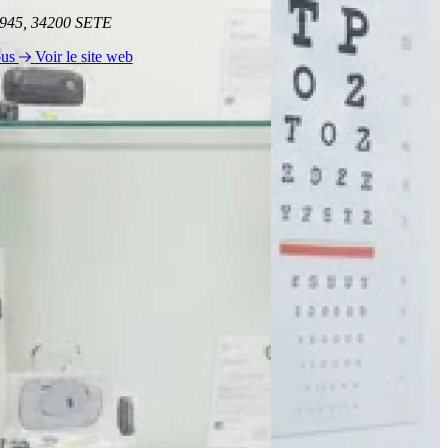
1945, 34200 SETE
ous
Voir le site web