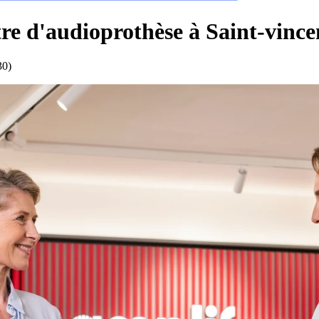
re d'audioprothèse à Saint-vince
30)