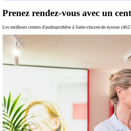
Prenez rendez-vous avec un cent
Les meilleurs centres d'audioprothèse à Saint-vincent-de-tyrosse (402