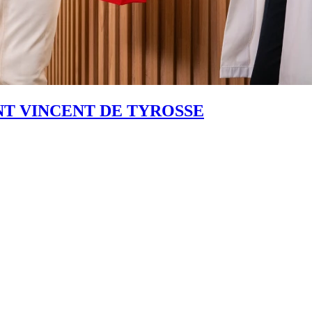
T VINCENT DE TYROSSE