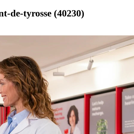
nt-de-tyrosse (40230)