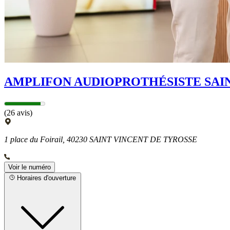
AMPLIFON AUDIOPROTHÉSISTE SAIN
(26 avis)
1 place du Foirail, 40230 SAINT VINCENT DE TYROSSE
Voir le numéro
Horaires d'ouverture