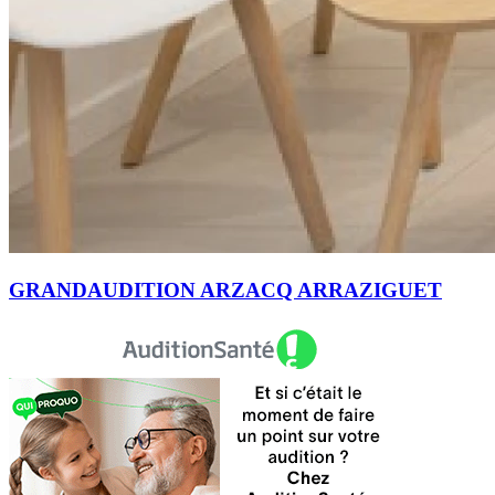
GRANDAUDITION ARZACQ ARRAZIGUET