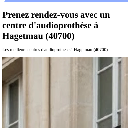
Prenez rendez-vous avec un
centre d'audioprothèse à
Hagetmau (40700)
Les meilleurs centres d'audioprothèse à Hagetmau (40700)