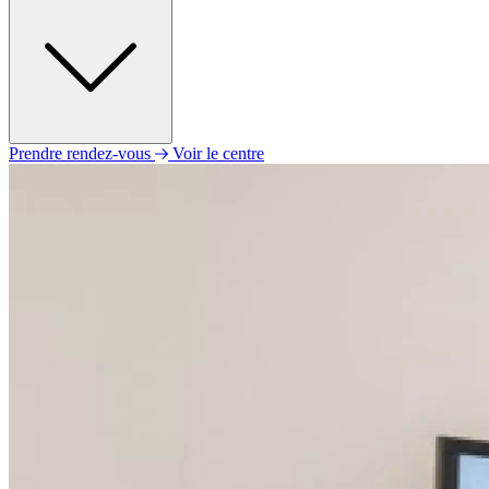
Prendre rendez-vous
Voir le centre
Lundi
09h00 - 12h00
14h00 - 18h00
Mardi
09h00 - 12h00
14h00 - 18h00
Mercredi
09h00 - 12h00
14h00 - 18h00
Jeudi
09h00 - 12h00
14h00 - 18h00
Vendredi
09h00 - 12h00
14h00 - 18h00
Samedi
Fermé