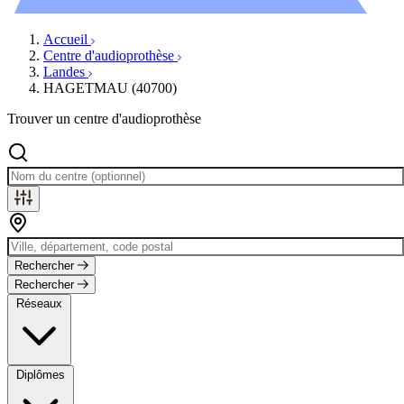
Évènements
Accueil
Centre d'audioprothèse
Landes
HAGETMAU (40700)
Trouver un centre d'audioprothèse
Rechercher
Rechercher
Réseaux
Diplômes