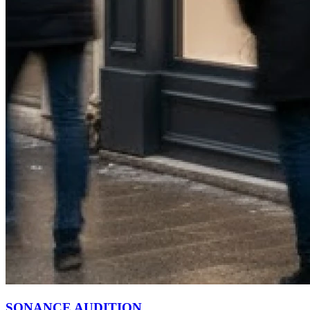
SONANCE AUDITION