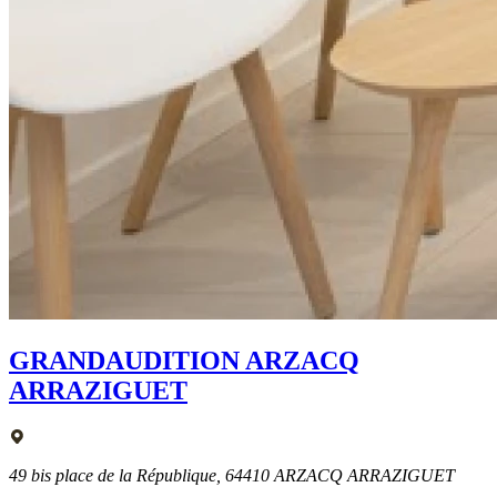
GRANDAUDITION ARZACQ
ARRAZIGUET
49 bis place de la République, 64410 ARZACQ ARRAZIGUET