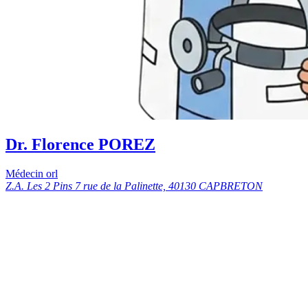
Dr. Florence POREZ
Médecin orl
Z.A. Les 2 Pins 7 rue de la Palinette, 40130 CAPBRETON