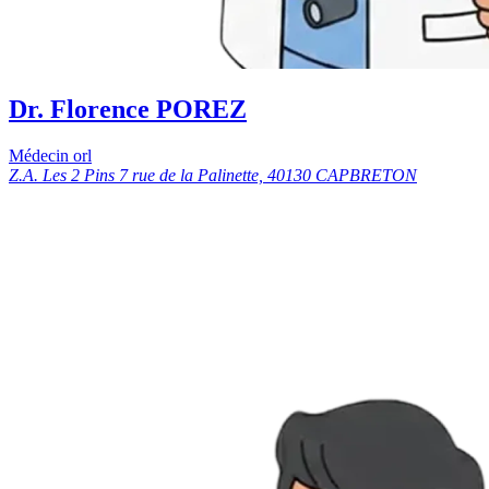
Dr. Florence POREZ
Médecin orl
Z.A. Les 2 Pins 7 rue de la Palinette, 40130 CAPBRETON