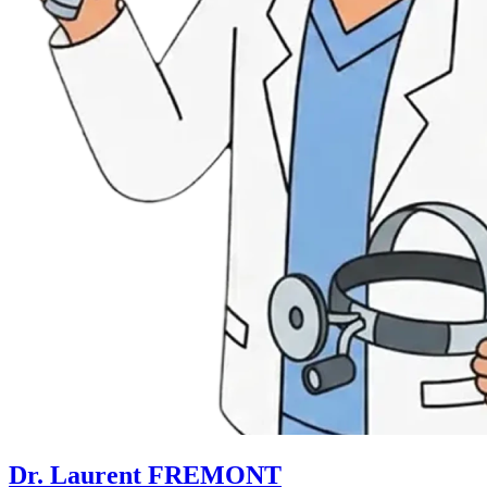
Dr. Laurent FREMONT