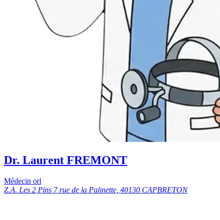
Dr. Laurent FREMONT
Médecin orl
Z.A. Les 2 Pins 7 rue de la Palinette, 40130 CAPBRETON