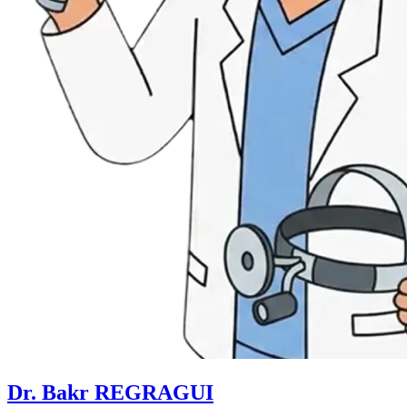
Dr. Bakr REGRAGUI