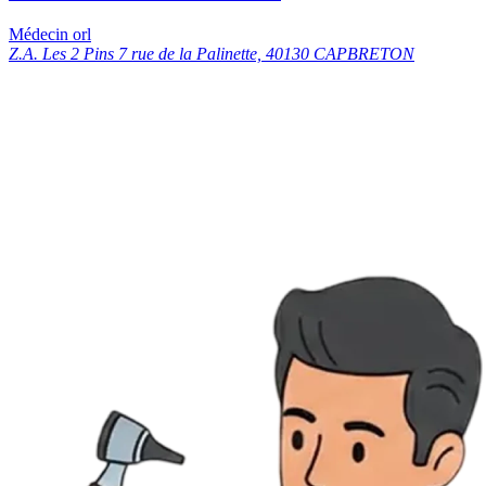
Médecin orl
Z.A. Les 2 Pins 7 rue de la Palinette, 40130 CAPBRETON