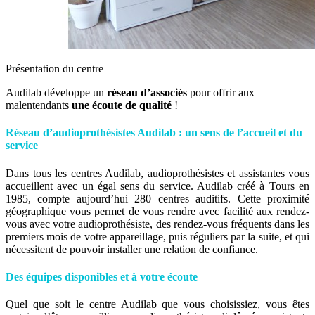
Présentation du centre
Audilab développe un
réseau d’associés
pour offrir aux
malentendants
une écoute
de qualité
!
Réseau d’audioprothésistes Audilab : un sens de l’accueil et du
service
Dans tous les centres Audilab, audioprothésistes et assistantes vous
accueillent avec un égal sens du service. Audilab créé à Tours en
1985, compte aujourd’hui 280 centres auditifs. Cette proximité
géographique vous permet de vous rendre avec facilité aux rendez-
vous avec votre audioprothésiste, des rendez-vous fréquents dans les
premiers mois de votre appareillage, puis réguliers par la suite, et qui
nécessitent de pouvoir installer une relation de confiance.
Des équipes disponibles et à votre écoute
Quel que soit le centre Audilab que vous choisissiez, vous êtes