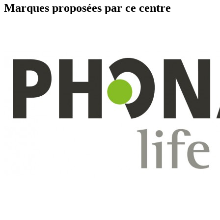
Marques proposées par ce centre