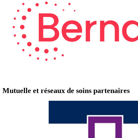
Mutuelle et réseaux de soins partenaires