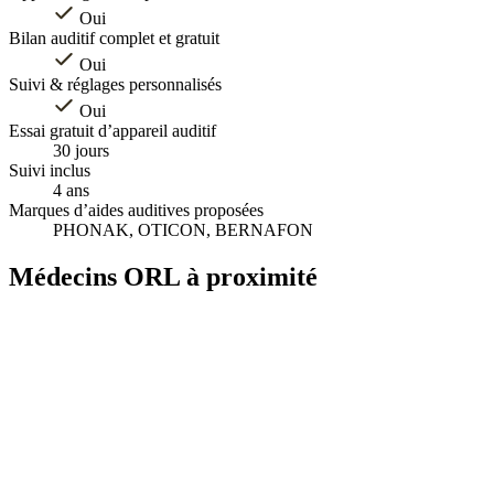
Oui
Bilan auditif complet et gratuit
Oui
Suivi & réglages personnalisés
Oui
Essai gratuit d’appareil auditif
30 jours
Suivi inclus
4 ans
Marques d’aides auditives proposées
PHONAK, OTICON, BERNAFON
Médecins ORL à proximité