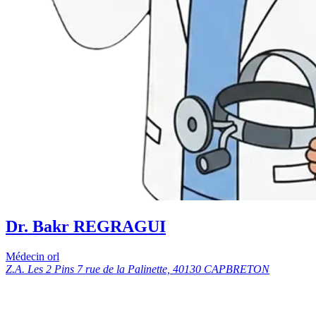
Dr. Bakr REGRAGUI
Médecin orl
Z.A. Les 2 Pins 7 rue de la Palinette, 40130 CAPBRETON