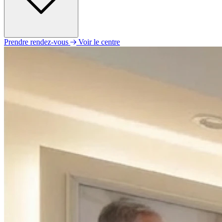
Prendre rendez-vous
Voir le centre
Lundi
09h00 - 12h00
14h00 - 18h00
Mardi
09h00 - 12h00
14h00 - 18h00
Mercredi
09h00 - 12h00
14h00 - 18h00
Jeudi
09h00 - 12h00
14h00 - 18h00
Vendredi
09h00 - 12h00
14h00 - 18h00
Samedi
Fermé
Dimanche
Fermé