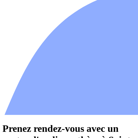
Prenez rendez-vous avec un