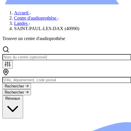
Évènements
Accueil
Centre d'audioprothèse
Landes
SAINT-PAUL-LES-DAX (40990)
Trouver un centre d'audioprothèse
Rechercher
Rechercher
Réseaux