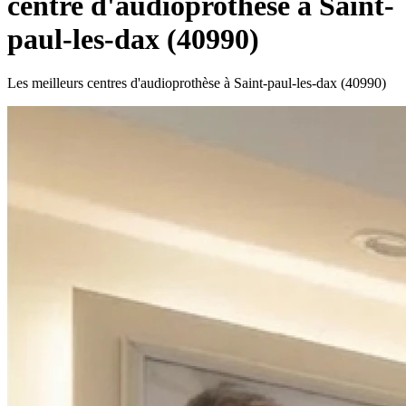
centre d'audioprothèse à Saint-
paul-les-dax (40990)
Les meilleurs centres d'audioprothèse à Saint-paul-les-dax (40990)