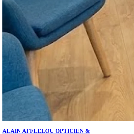
ALAIN AFFLELOU OPTICIEN &