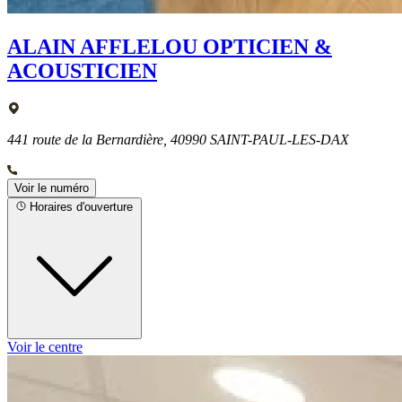
ALAIN AFFLELOU OPTICIEN &
ACOUSTICIEN
441 route de la Bernardière, 40990 SAINT-PAUL-LES-DAX
Voir le numéro
Horaires d'ouverture
Voir le centre
Lundi
08h30 - 12h30
14h00 - 19h00