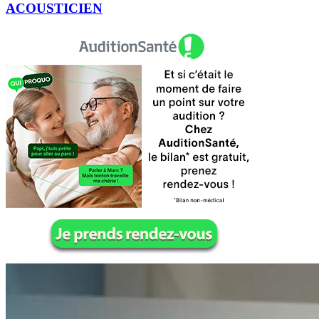
ACOUSTICIEN