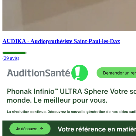
AUDIKA - Audioprothésiste Saint-Paul-les-Dax
(29 avis)