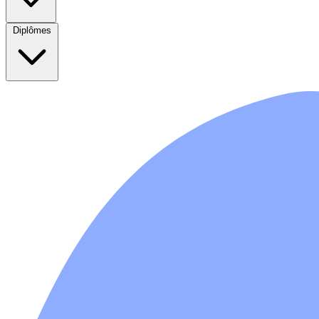
Diplômes