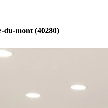
re-du-mont (40280)