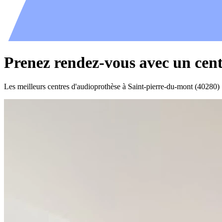
Prenez rendez-vous avec un cent
Les meilleurs centres d'audioprothèse à Saint-pierre-du-mont (40280)