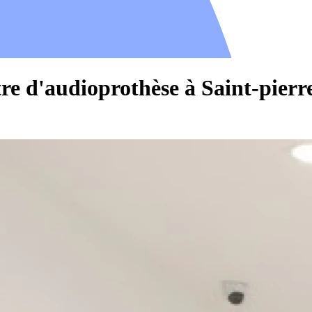
re d'audioprothèse à Saint-pier