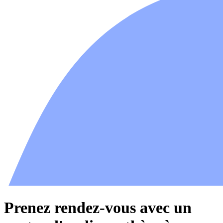
Prenez rendez-vous avec un