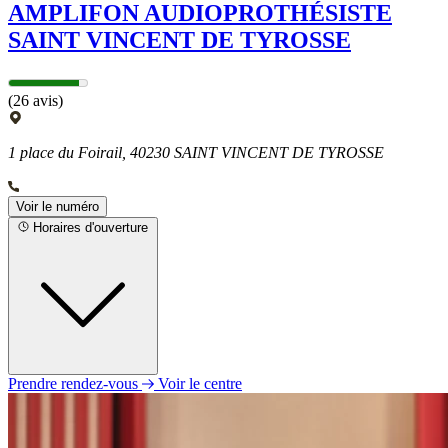
AMPLIFON AUDIOPROTHÉSISTE
SAINT VINCENT DE TYROSSE
(26 avis)
1 place du Foirail, 40230 SAINT VINCENT DE TYROSSE
Voir le numéro
Horaires d'ouverture
Prendre rendez-vous
Voir le centre
Lundi
09h00 - 12h30
14h00 - 18h00