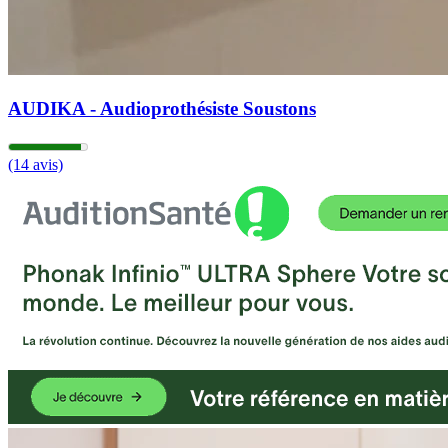
AUDIKA - Audioprothésiste Soustons
(14 avis)