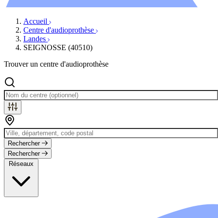
Évènements
Accueil
Centre d'audioprothèse
Landes
SEIGNOSSE (40510)
Trouver un centre d'audioprothèse
Rechercher
Rechercher
Réseaux