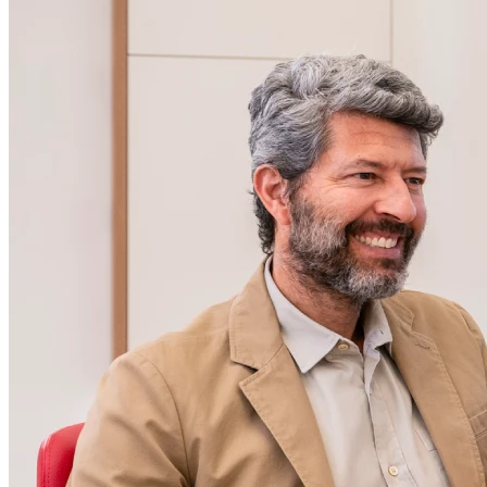
Mardi
09h00 - 12h30
14h00 - 18h00
Mercredi
09h00 - 12h30
14h00 - 18h00
Jeudi
09h00 - 12h30
14h00 - 18h00
Vendredi
09h00 - 12h30
14h00 - 18h00
Samedi
Fermé
Dimanche
Fermé