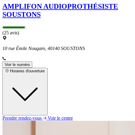
AMPLIFON AUDIOPROTHÉSISTE
SOUSTONS
(25 avis)
10 rue Émile Nougaro, 40140 SOUSTONS
Voir le numéro
Horaires d'ouverture
Prendre rendez-vous
Voir le centre
Lundi
09h00 - 12h30
13h30 - 17h30