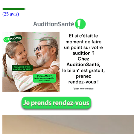
(25 avis)