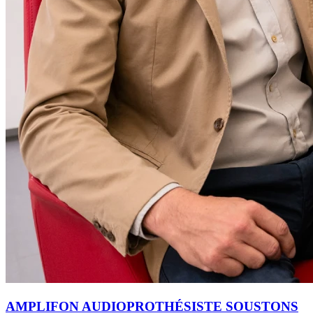
AMPLIFON AUDIOPROTHÉSISTE SOUSTONS