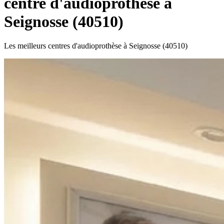
centre d'audioprothèse à
Seignosse (40510)
Les meilleurs centres d'audioprothèse à Seignosse (40510)