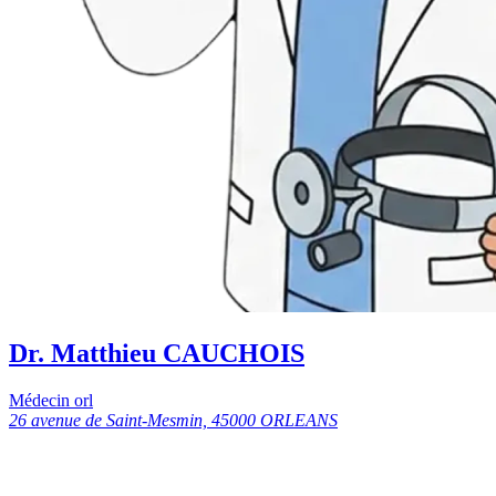
Dr. Matthieu CAUCHOIS
Médecin orl
26 avenue de Saint-Mesmin, 45000 ORLEANS