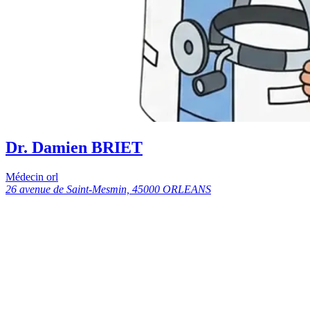
Dr. Damien BRIET
Médecin orl
26 avenue de Saint-Mesmin, 45000 ORLEANS