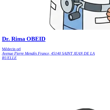
Dr. Rima OBEID
Médecin orl
Avenue Pierre Mendès France, 45140 SAINT JEAN DE LA
RUELLE