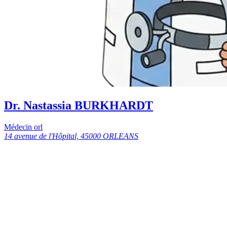
Dr. Nastassia BURKHARDT
Médecin orl
14 avenue de l'Hôpital, 45000 ORLEANS