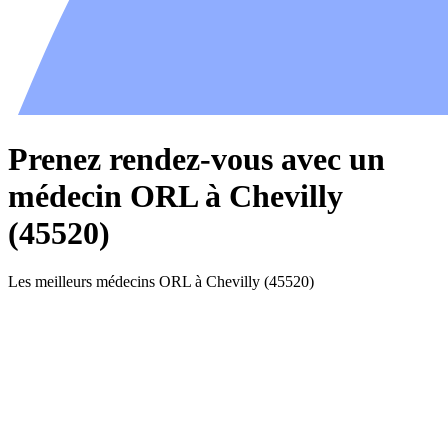
Prenez rendez-vous avec un
médecin ORL à Chevilly
(45520)
Les meilleurs médecins ORL à Chevilly (45520)