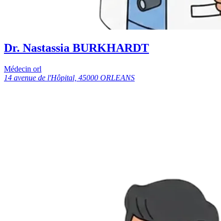
Dr. Nastassia BURKHARDT
Médecin orl
14 avenue de l'Hôpital, 45000 ORLEANS