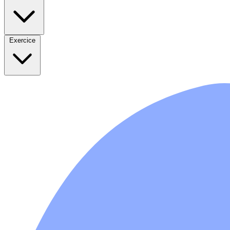
Exercice