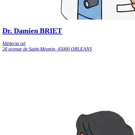
Dr. Damien BRIET
Médecin orl
26 avenue de Saint-Mesmin, 45000 ORLEANS