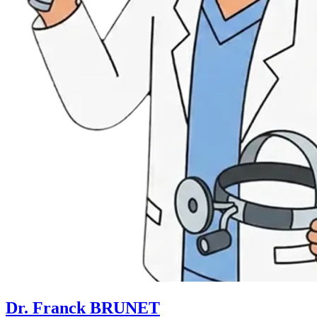
Dr. Franck BRUNET