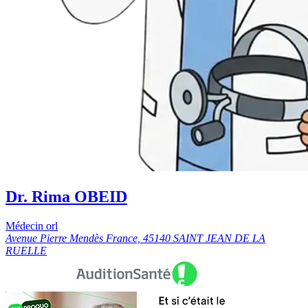
Dr. Rima OBEID
Médecin orl
Avenue Pierre Mendès France, 45140 SAINT JEAN DE LA
RUELLE