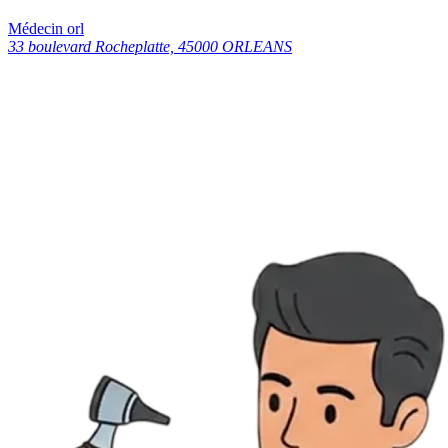
Médecin orl
33 boulevard Rocheplatte, 45000 ORLEANS