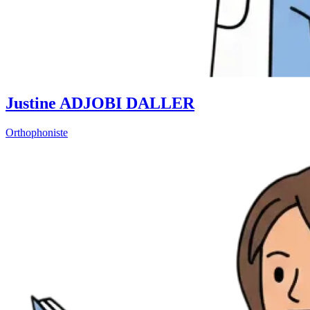
Justine ADJOBI DALLER
Orthophoniste