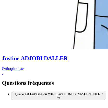
Justine ADJOBI DALLER
Orthophoniste
,
Questions fréquentes
Quelle est l'adresse du Mlle. Claire CHAFFARD-SCHNEIDER ?
L'adresse du Mlle. Claire CHAFFARD-SCHNEIDER est 16