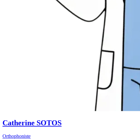
Catherine SOTOS
Orthophoniste