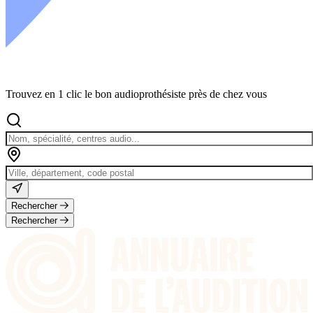
Trouvez en 1 clic le bon audioprothésiste près de chez vous
Rechercher
Rechercher