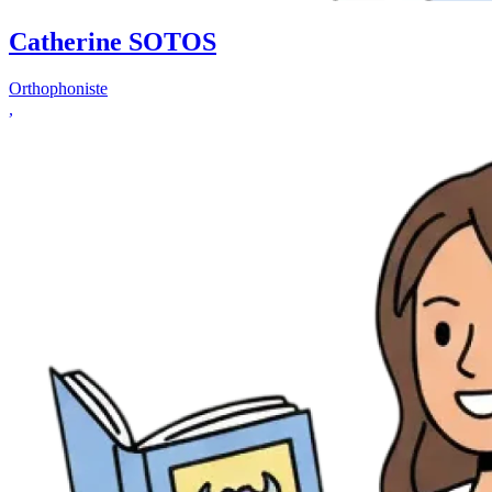
Catherine SOTOS
Orthophoniste
,