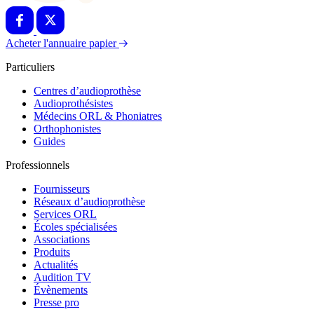
Acheter l'annuaire papier
Particuliers
Centres d’audioprothèse
Audioprothésistes
Médecins ORL & Phoniatres
Orthophonistes
Guides
Professionnels
Fournisseurs
Réseaux d’audioprothèse
Services ORL
Écoles spécialisées
Associations
Produits
Actualités
Audition TV
Évènements
Presse pro