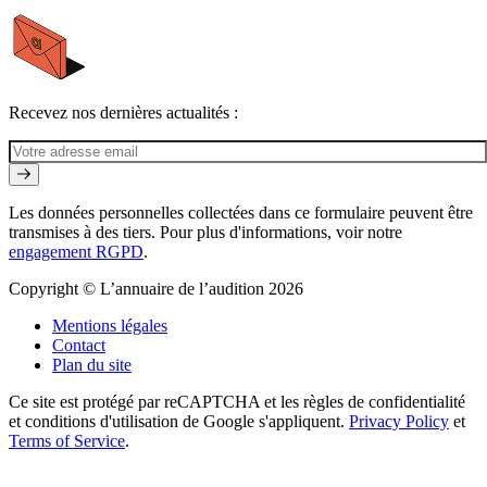
Recevez nos dernières actualités :
Les données personnelles collectées dans ce formulaire peuvent être
transmises à des tiers. Pour plus d'informations, voir notre
engagement RGPD
.
Copyright © L’annuaire de l’audition 2026
Mentions légales
Contact
Plan du site
Ce site est protégé par reCAPTCHA et les règles de confidentialité
et conditions d'utilisation de Google s'appliquent.
Privacy Policy
et
Terms of Service
.