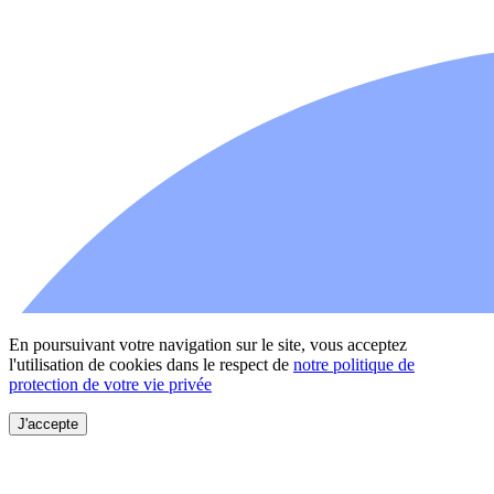
En poursuivant votre navigation sur le site, vous acceptez
l'utilisation de cookies dans le respect de
notre politique de
protection de votre vie privée
J'accepte