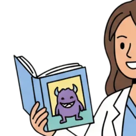
Évènements